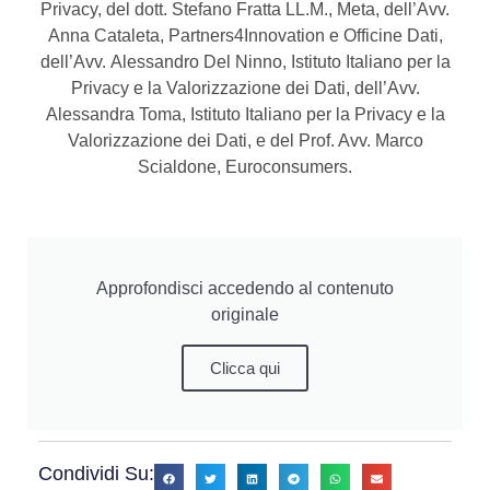
Privacy, del dott. Stefano Fratta LL.M., Meta, dell’Avv.
Anna Cataleta, Partners4Innovation e Officine Dati,
dell’Avv. Alessandro Del Ninno, Istituto Italiano per la
Privacy e la Valorizzazione dei Dati, dell’Avv.
Alessandra Toma, Istituto Italiano per la Privacy e la
Valorizzazione dei Dati, e del Prof. Avv. Marco
Scialdone, Euroconsumers.
Approfondisci accedendo al contenuto
originale
Clicca qui
Condividi Su: