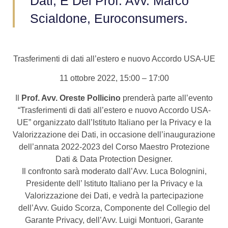
Dati, E Del Prof. Avv. Marco
Scialdone, Euroconsumers.
Trasferimenti di dati all’estero e nuovo Accordo USA-UE
11 ottobre 2022, 15:00 – 17:00
Il
Prof. Avv. Oreste Pollicino
prenderà parte all’evento
“Trasferimenti di dati all’estero e nuovo Accordo USA-
UE” organizzato dall’Istituto Italiano per la Privacy e la
Valorizzazione dei Dati, in occasione dell’inaugurazione
dell’annata 2022-2023 del Corso Maestro Protezione
Dati & Data Protection Designer.
Il confronto sarà moderato dall’Avv. Luca Bolognini,
Presidente dell’ Istituto Italiano per la Privacy e la
Valorizzazione dei Dati, e vedrà la partecipazione
dell’Avv. Guido Scorza, Componente del Collegio del
Garante Privacy, dell’Avv. Luigi Montuori, Garante