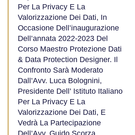
Per La Privacy E La
Valorizzazione Dei Dati, In
Occasione Dell’inaugurazione
Dell’annata 2022-2023 Del
Corso Maestro Protezione Dati
& Data Protection Designer. Il
Confronto Sarà Moderato
Dall’Avv. Luca Bolognini,
Presidente Dell’ Istituto Italiano
Per La Privacy E La
Valorizzazione Dei Dati, E
Vedrà La Partecipazione
Dell’Avv. Guido Scorza,