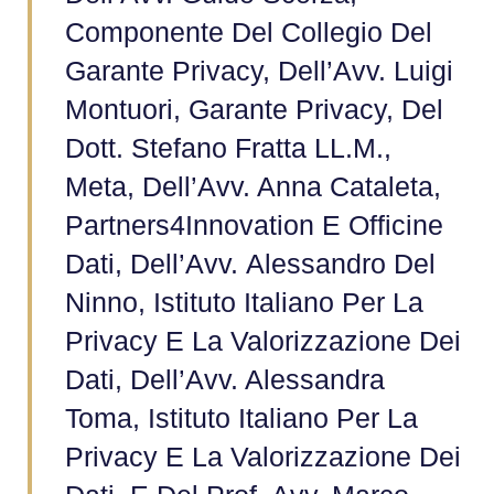
Componente Del Collegio Del
Garante Privacy, Dell’Avv. Luigi
Montuori, Garante Privacy, Del
Dott. Stefano Fratta LL.M.,
Meta, Dell’Avv. Anna Cataleta,
Partners4Innovation E Officine
Dati, Dell’Avv. Alessandro Del
Ninno, Istituto Italiano Per La
Privacy E La Valorizzazione Dei
Dati, Dell’Avv. Alessandra
Toma, Istituto Italiano Per La
Privacy E La Valorizzazione Dei