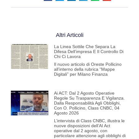
Altri Articoli
La Linea Sottile Che Separa La
Difesa Dell’impresa E Il Controllo Di
Chi Ci Lavora
Il nuovo articolo di Oreste Pollicino
all’interno della rubrica “Mappe
Digitali” per Milano Finanza
Ai ACT: Dal 2 Agosto Operative
Regole Su Trasparenza E Vigilanza.
Dalla Responsabilità Agli Obblighi,
Con O. Pollicino, Class CNBC, 04
Agosto 2026
L’intervista di Class CNBC, illustra le
nuove disposizioni dell’AI Act
operative dal 2 agosto, con
particolare attenzione agli obblighi di