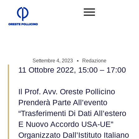
Settembre 4, 2023
Redazione
11 Ottobre 2022, 15:00 – 17:00
Il Prof. Avv. Oreste Pollicino
Prenderà Parte All’evento
“Trasferimenti Di Dati All’estero
E Nuovo Accordo USA-UE”
Organizzato Dall’Istituto Italiano