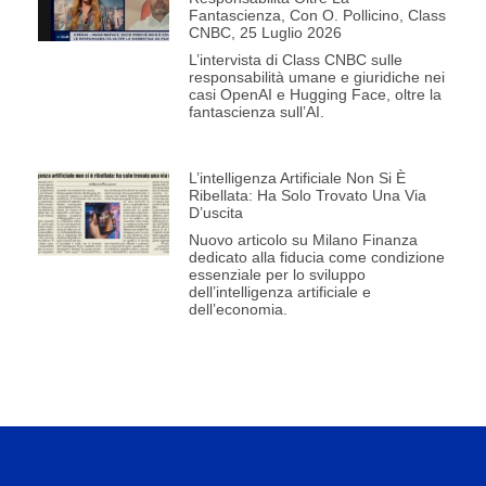
Fantascienza, Con O. Pollicino, Class
CNBC, 25 Luglio 2026
L’intervista di Class CNBC sulle
responsabilità umane e giuridiche nei
casi OpenAI e Hugging Face, oltre la
fantascienza sull’AI.
L’intelligenza Artificiale Non Si È
Ribellata: Ha Solo Trovato Una Via
D’uscita
Nuovo articolo su Milano Finanza
dedicato alla fiducia come condizione
essenziale per lo sviluppo
dell’intelligenza artificiale e
dell’economia.