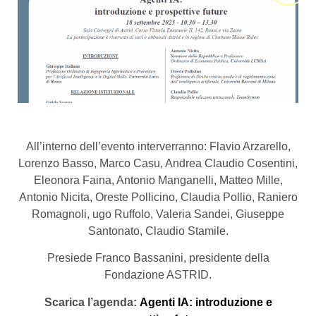
All’interno dell’evento interverranno: Flavio Arzarello,
Lorenzo Basso, Marco Casu, Andrea Claudio Cosentini,
Eleonora Faina, Antonio Manganelli, Matteo Mille,
Antonio Nicita, Oreste Pollicino, Claudia Pollio, Raniero
Romagnoli, ugo Ruffolo, Valeria Sandei, Giuseppe
Santonato, Claudio Stamile.
Presiede Franco Bassanini, presidente della
Fondazione ASTRID.
Scarica l’agenda:
Agenti IA: introduzione e