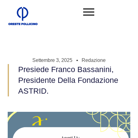
Settembre 3, 2025
Redazione
Presiede Franco Bassanini,
Presidente Della Fondazione
ASTRID.