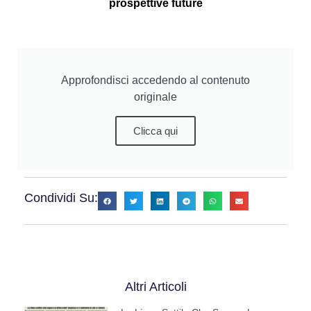
prospettive future
Approfondisci accedendo al contenuto
originale
Clicca qui
Condividi Su:
Altri Articoli