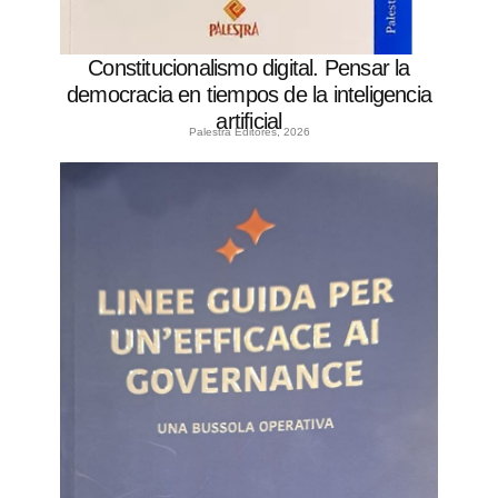
Constitucionalismo digital. Pensar la
democracia en tiempos de la inteligencia
artificial
Palestra Editores, 2026