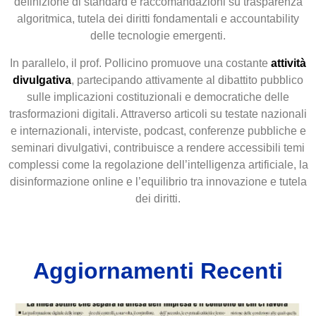
definizione di standard e raccomandazioni su trasparenza
algoritmica, tutela dei diritti fondamentali e accountability
delle tecnologie emergenti.
In parallelo, il prof. Pollicino promuove una costante
attività
divulgativa
, partecipando attivamente al dibattito pubblico
sulle implicazioni costituzionali e democratiche delle
trasformazioni digitali. Attraverso articoli su testate nazionali
e internazionali, interviste, podcast, conferenze pubbliche e
seminari divulgativi, contribuisce a rendere accessibili temi
complessi come la regolazione dell’intelligenza artificiale, la
disinformazione online e l’equilibrio tra innovazione e tutela
dei diritti.
Aggiornamenti Recenti