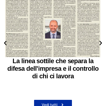
La linea sottile che separa la
difesa dell’impresa e il controllo
di chi ci lavora
Vedi tutti