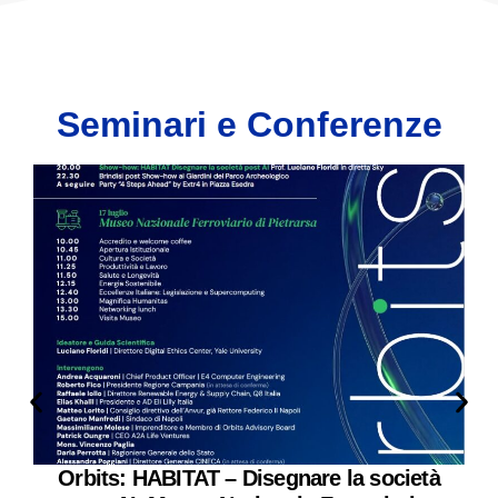
Seminari e Conferenze
Orbits: HABITAT – Disegnare la società