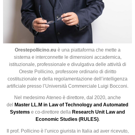
Orestepollicino.eu
è una piattaforma che mette a
sistema e interconnette le dimensioni accademica,
istituzionale, professionale e divulgativa delle attività di
Oreste Pollicino, professore ordinario di diritto
costituzionale e della regolamentazione dell’intelligenza
artificiale presso l’Università Commerciale Luigi Bocconi.
Nel medesimo Ateneo è direttore, dal 2020, anche
del
Master LL.M in Law of Technology and Automated
Systems
e co-direttore della
Research Unit Law and
Economic Studies (RULES)
.
Il prof. Pollicino è l’unico giurista in Italia ad aver ricevuto,