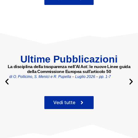
Ultime Pubblicazioni
La disciplina della trasparenza nell’AI Act: le nuove Linee guida
della Commissione Europea sull’articolo 50
di O. Pollicino, S. Menici e R. Pupella –
Luglio 2026
– pp. 1-7
Vedi tutte