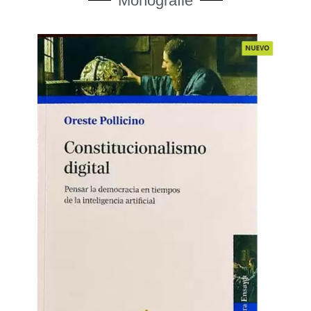
Monografie