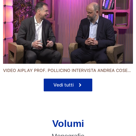
VIDEO AIPLAY PROF. POLLICINO INTERVISTA ANDREA COSENTINI
Vedi tutti
Volumi