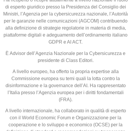
di esperto giuridico presso la Presidenza del Consiglio dei
Ministri, l’Agenzia per la cybersicurezza nazionale, l’Autorità
per le garanzie nelle comunicazioni (AGCOM) contribuendo
alla definizione di strategie regolatorie in materia di media,
piattaforme digitali e adeguamento dell’ordinamento italiano
GDPR e AI ACT.
È Advisor dell’Agenzia Nazionale per la Cybersicurezza e
presidente di Class Editori.
A livello europeo, ha offerto la propria expertise alla
Commissione europea su temi quali la lotta contro la
disinformazione e la governance dell’AI. Ha rappresentato
l’Italia presso l’Agenzia europea per i diritti fondamentali
(FRA).
A livello internazionale, ha collaborato in qualità di esperto
con il World Economic Forum e Organizzazione per la
cooperazione e lo sviluppo e economico (OCSE) per la