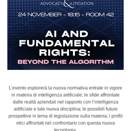
L’evento esplorerà la nuova normativa entrate in vigore
in materia di intelligenza artificiale; le sfide affrontate
dalle realtà aziendali nel rapporto con l’intelligenza
artificiale e tale nuova disciplina; le possibili future
prospettive in tema di legislazione sulla materia; i profili
etici affrontati nel confrontarsi con questa nuova
tecnologia.