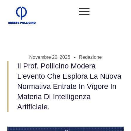
Novembre 20, 2025
Redazione
Il Prof. Pollicino Modera
L'evento Che Esplora La Nuova
Normativa Entrate In Vigore In
Materia Di Intelligenza
Artificiale.