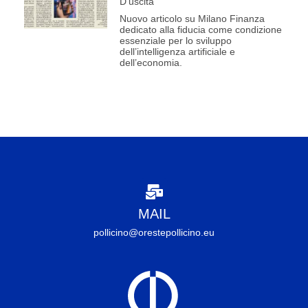
D’uscita
Nuovo articolo su Milano Finanza
dedicato alla fiducia come condizione
essenziale per lo sviluppo
dell’intelligenza artificiale e
dell’economia.
MAIL
pollicino@orestepollicino.eu