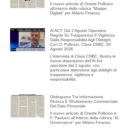
Il nuovo articolo di Oreste Pollicino
all’interno della rubrica “Mappe
Digitali” per Milano Finanza
Ai ACT: Dal 2 Agosto Operative
Regole Su Trasparenza E Vigilanza.
Dalla Responsabilità Agli Obblighi,
Con O. Pollicino, Class CNBC, 04
Agosto 2026
L’intervista di Class CNBC, illustra le
nuove disposizioni dell’AI Act
operative dal 2 agosto, con
particolare attenzione agli obblighi di
trasparenza, vigilanza e
responsabilità.
Distinguere Tra Informazione,
Ricerca E Sfruttamento Commerciale
Del Dato Personale
Il nuovo articolo di Oreste Pollicino e
F. Paolucci all’interno della rubrica “AI
Governance” per Milano Finanza