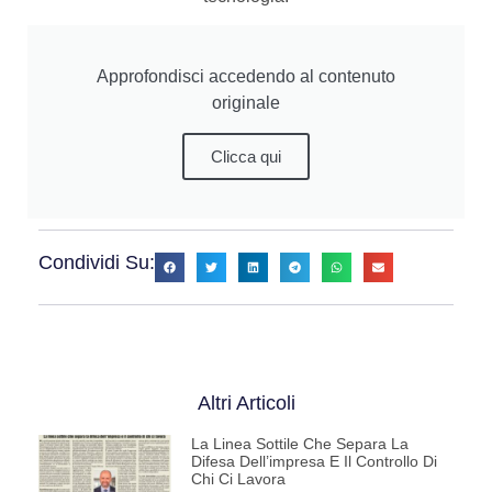
Approfondisci accedendo al contenuto
originale
Clicca qui
Condividi Su:
Altri Articoli
La Linea Sottile Che Separa La
Difesa Dell’impresa E Il Controllo Di
Chi Ci Lavora