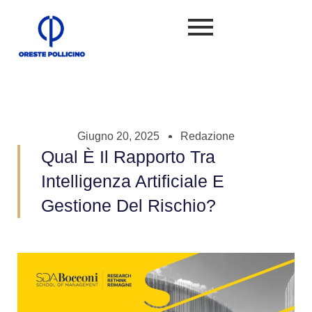
Giugno 20, 2025
Redazione
Qual È Il Rapporto Tra
Intelligenza Artificiale E
Gestione Del Rischio?