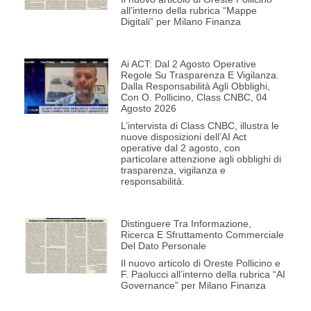
all’interno della rubrica “Mappe
Digitali” per Milano Finanza
Ai ACT: Dal 2 Agosto Operative
Regole Su Trasparenza E Vigilanza.
Dalla Responsabilità Agli Obblighi,
Con O. Pollicino, Class CNBC, 04
Agosto 2026
L’intervista di Class CNBC, illustra le
nuove disposizioni dell’AI Act
operative dal 2 agosto, con
particolare attenzione agli obblighi di
trasparenza, vigilanza e
responsabilità.
Distinguere Tra Informazione,
Ricerca E Sfruttamento Commerciale
Del Dato Personale
Il nuovo articolo di Oreste Pollicino e
F. Paolucci all’interno della rubrica “AI
Governance” per Milano Finanza