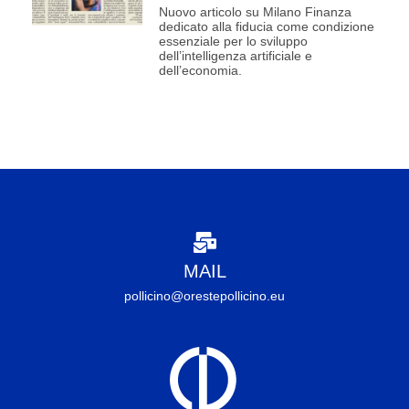
Nuovo articolo su Milano Finanza
dedicato alla fiducia come condizione
essenziale per lo sviluppo
dell’intelligenza artificiale e
dell’economia.
MAIL
pollicino@orestepollicino.eu