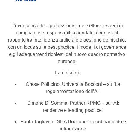
L’evento, rivolto a professionisti del settore, esperti di
compliance e responsabili aziendali, affronterà il
rapporto tra intelligenza artificiale e gestione del rischio,
con un focus sulle best practice, i modelli di governance
e gli adeguamenti richiesti dal nuovo quadro normativo
europeo.
Tra i relatori:
Oreste Pollicino, Università Bocconi – su “La
regolamentazione dell’AI”
Simone Di Somma, Partner KPMG – su “AI:
tendenze e leading practice”
Paola Tagliavini, SDA Bocconi – coordinamento e
introduzione