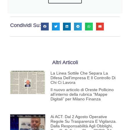
Condividi Su:
Altri Articoli
La Linea Sottile Che Separa La
Difesa Dell’impresa E Il Controllo Di
Chi Ci Lavora
Il nuovo articolo di Oreste Pollicino
all’interno della rubrica “Mappe
Digitali” per Milano Finanza
Ai ACT: Dal 2 Agosto Operative
Regole Su Trasparenza E Vigilanza.
Dalla Responsabilità Agli Obblighi,