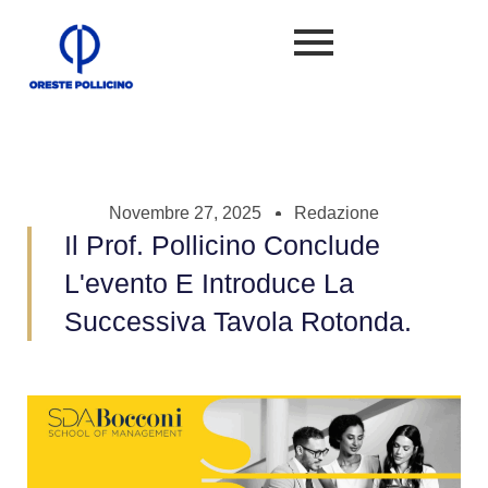
Novembre 27, 2025
Redazione
Il Prof. Pollicino Conclude
L'evento E Introduce La
Successiva Tavola Rotonda.