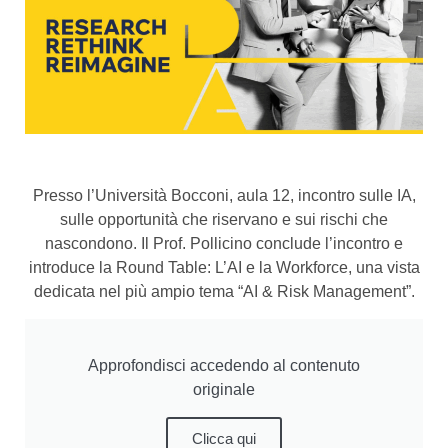
Presso l’Università Bocconi, aula 12, incontro sulle IA,
sulle opportunità che riservano e sui rischi che
nascondono. Il Prof. Pollicino conclude l’incontro e
introduce la Round Table: L’AI e la Workforce, una vista
dedicata nel più ampio tema “AI & Risk Management”.
Approfondisci accedendo al contenuto
originale
Clicca qui