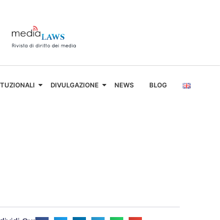
ITUZIONALI
DIVULGAZIONE
NEWS
BLOG