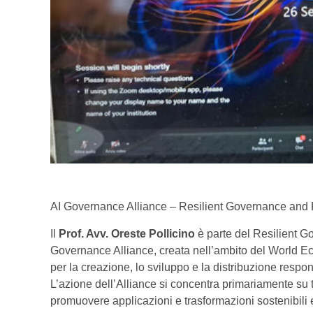
AI Governance Alliance – Resilient Governance and
Il
Prof. Avv. Oreste Pollicino
è parte del Resilient 
Governance Alliance, creata nell’ambito del World E
per la creazione, lo sviluppo e la distribuzione respons
L’azione dell’Alliance si concentra primariamente su tr
promuovere applicazioni e trasformazioni sostenibili