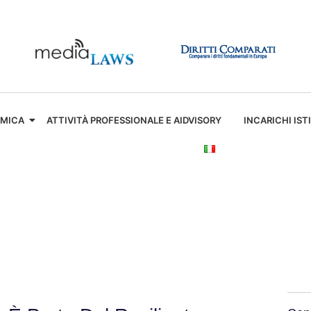
EMICA
ATTIVITÀ PROFESSIONALE E AIDVISORY
INCARICHI IST