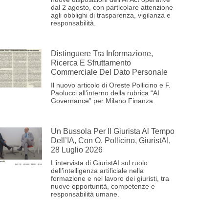
dal 2 agosto, con particolare attenzione
agli obblighi di trasparenza, vigilanza e
responsabilità.
Distinguere Tra Informazione,
Ricerca E Sfruttamento
Commerciale Del Dato Personale
Il nuovo articolo di Oreste Pollicino e F.
Paolucci all’interno della rubrica “AI
Governance” per Milano Finanza
Un Bussola Per Il Giurista Al Tempo
Dell’IA, Con O. Pollicino, GiuristAI,
28 Luglio 2026
L’intervista di GiuristAI sul ruolo
dell’intelligenza artificiale nella
formazione e nel lavoro dei giuristi, tra
nuove opportunità, competenze e
responsabilità umane.