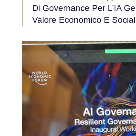
Di Governance Per L’IA Ge
Valore Economico E Socia