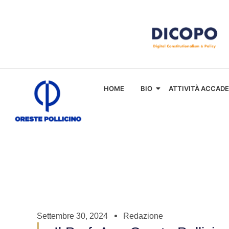
HOME
BIO
ATTIVITÀ ACCAD
Settembre 30, 2024
Redazione