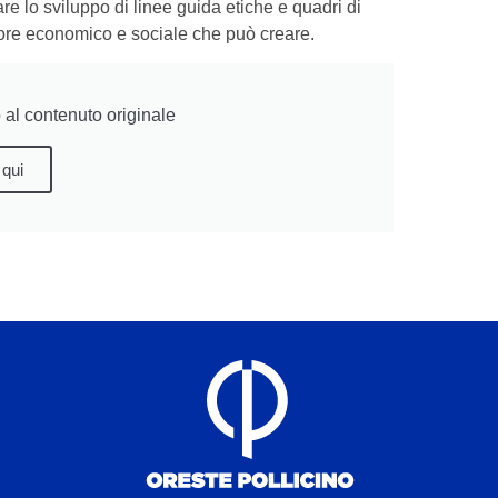
are lo sviluppo di linee guida etiche e quadri di
lore economico e sociale che può creare.
al contenuto originale
 qui