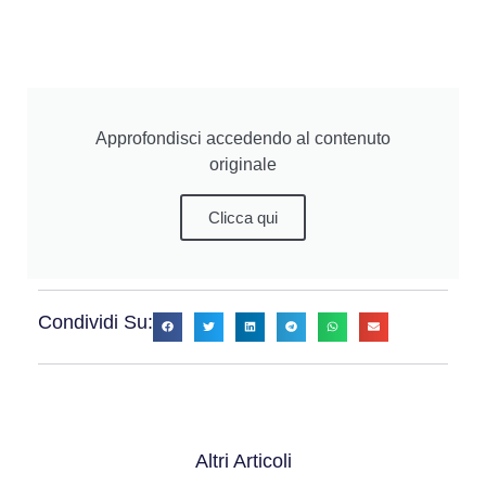
Approfondisci accedendo al contenuto
originale
Clicca qui
Condividi Su:
Altri Articoli