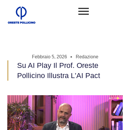
Febbraio 5, 2026
Redazione
Su AI Play Il Prof. Oreste
Pollicino Illustra L'AI Pact