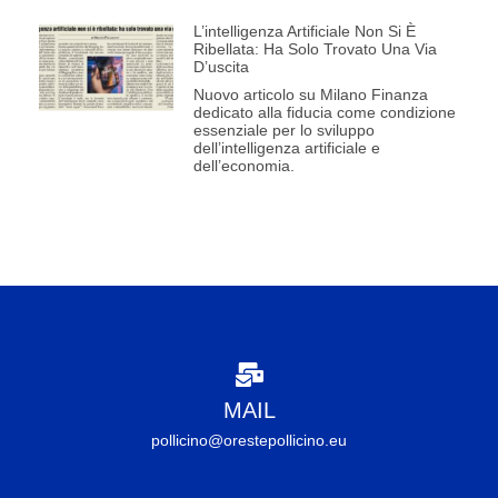
L’intelligenza Artificiale Non Si È
Ribellata: Ha Solo Trovato Una Via
D’uscita
Nuovo articolo su Milano Finanza
dedicato alla fiducia come condizione
essenziale per lo sviluppo
dell’intelligenza artificiale e
dell’economia.
MAIL
pollicino@orestepollicino.eu