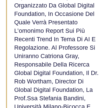
Organizzato Da Global Digital
Foundation, In Occasione Del
Quale Verrà Presentato
L’omonimo Report Sui Più
Recenti Trend In Tema Di AI E
Regolazione. Al Professore Si
Uniranno Catriona Gray,
Responsabile Della Ricerca
Global Digital Foundation, Il Dr.
Rob Wortham, Director Di
Global Digital Foundation, La
Prof.ssa Stefania Bandini,
Università Milano-Bicocca E