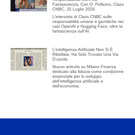
Fantascienza, Con O. Pollicino, Class
CNBC, 25 Luglio 2026
L’intervista di Class CNBC sulle
responsabilità umane e giuridiche nei
casi OpenAI e Hugging Face, oltre la
fantascienza sull’AI.
L’intelligenza Artificiale Non Si È
Ribellata: Ha Solo Trovato Una Via
D’uscita
Nuovo articolo su Milano Finanza
dedicato alla fiducia come condizione
essenziale per lo sviluppo
dell’intelligenza artificiale e
dell’economia.