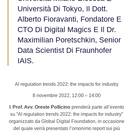
Università Di Tokyo, Il Dott.
Alberto Fioravanti, Fondatore E
CTO Di Digital Magics E Il Dr.
Maximilian Poretschkin, Senior
Data Scientist Di Fraunhofer
IAIS.
AI regulation trends 2022: the impacts for industry
8 novembre 2022, 12:00 – 14:00
Il
Prof. Avv. Oreste Pollicino
prenderà parte all’evento
su “AI regulation trends 2022: the impacts for industry”
organizzato da Global Digital Foundation, in occasione
del quale verrà presentato l’omonimo report sui più