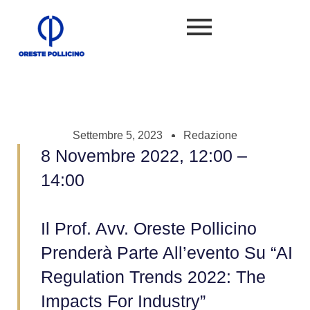
Settembre 5, 2023
Redazione
8 Novembre 2022, 12:00 –
14:00
Il Prof. Avv. Oreste Pollicino
Prenderà Parte All’evento Su “AI
Regulation Trends 2022: The
Impacts For Industry”