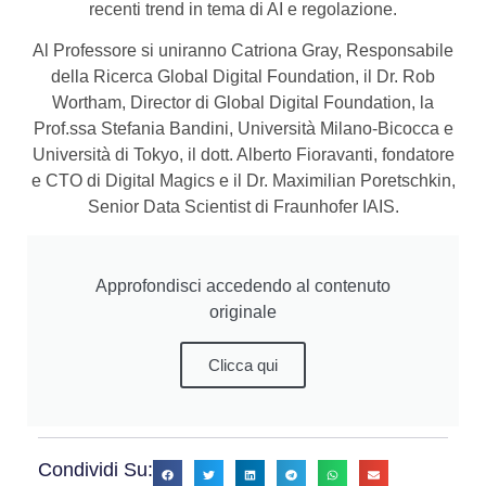
recenti trend in tema di AI e regolazione.
Al Professore si uniranno Catriona Gray, Responsabile
della Ricerca Global Digital Foundation, il Dr. Rob
Wortham, Director di Global Digital Foundation, la
Prof.ssa Stefania Bandini, Università Milano-Bicocca e
Università di Tokyo, il dott. Alberto Fioravanti, fondatore
e CTO di Digital Magics e il Dr. Maximilian Poretschkin,
Senior Data Scientist di Fraunhofer IAIS.
Approfondisci accedendo al contenuto
originale
Clicca qui
Condividi Su: