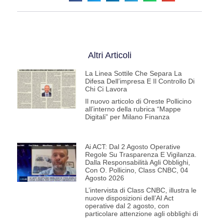
Altri Articoli
La Linea Sottile Che Separa La
Difesa Dell’impresa E Il Controllo Di
Chi Ci Lavora
Il nuovo articolo di Oreste Pollicino
all’interno della rubrica “Mappe
Digitali” per Milano Finanza
Ai ACT: Dal 2 Agosto Operative
Regole Su Trasparenza E Vigilanza.
Dalla Responsabilità Agli Obblighi,
Con O. Pollicino, Class CNBC, 04
Agosto 2026
L’intervista di Class CNBC, illustra le
nuove disposizioni dell’AI Act
operative dal 2 agosto, con
particolare attenzione agli obblighi di