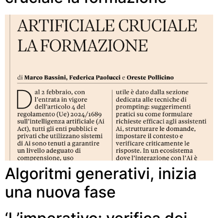
Algoritmi generativi, inizia
una nuova fase