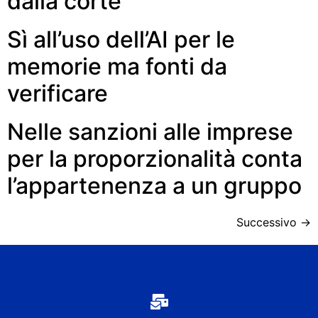
dalla corte
Sì all’uso dell’AI per le
memorie ma fonti da
verificare
Nelle sanzioni alle imprese
per la proporzionalità conta
l’appartenenza a un gruppo
Successivo
→