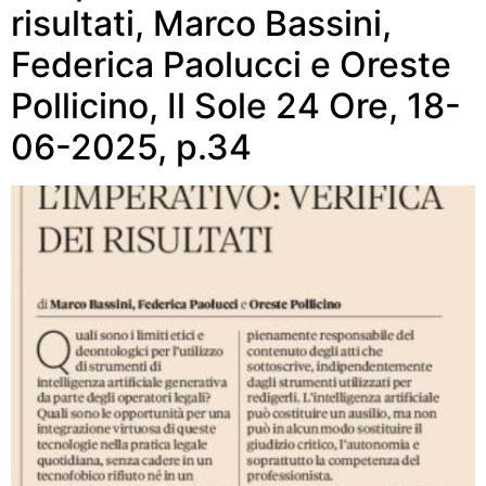
risultati, Marco Bassini,
Federica Paolucci e Oreste
Pollicino, Il Sole 24 Ore, 18-
06-2025, p.34