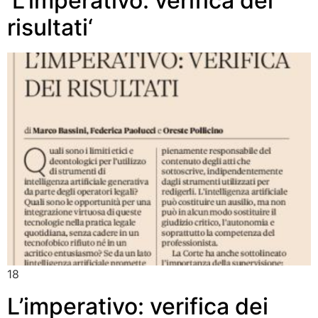
‘L’imperativo: verifica dei
risultati‘
18
L’imperativo: verifica dei