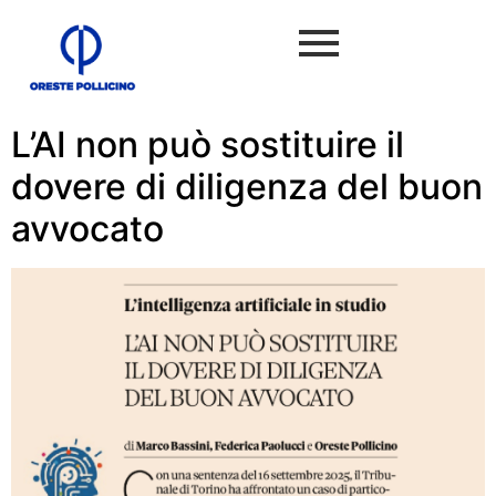
L’AI non può sostituire il
dovere di diligenza del buon
avvocato