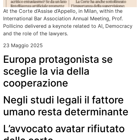
At the Corte d’Assise d’Appello, in Milan, within the
International Bar Association Annual Meeting, Prof.
Pollicino delivered a keynote related to AI, Democracy
and the role of the lawyers.
23 Maggio 2025
Europa protagonista se
sceglie la via della
cooperazione
Negli studi legali il fattore
umano resta determinante
L’avvocato avatar rifiutato