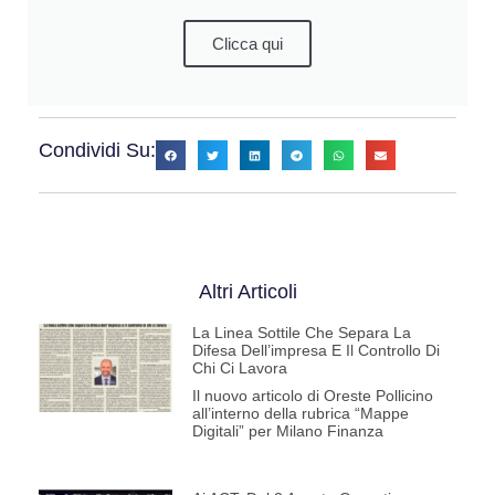
Clicca qui
Condividi Su:
Altri Articoli
La Linea Sottile Che Separa La
Difesa Dell’impresa E Il Controllo Di
Chi Ci Lavora
Il nuovo articolo di Oreste Pollicino
all’interno della rubrica “Mappe
Digitali” per Milano Finanza