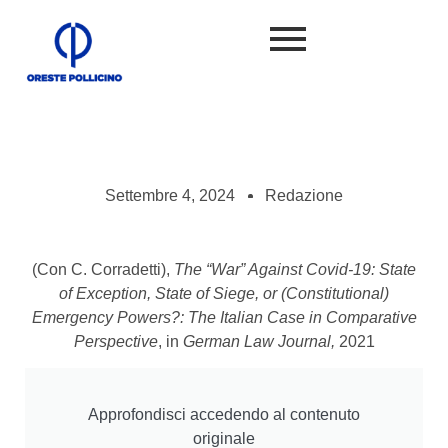
Settembre 4, 2024
Redazione
(Con C. Corradetti),
The “War” Against Covid-19: State
of Exception, State of Siege, or (Constitutional)
Emergency Powers?: The Italian Case in Comparative
Perspective
, in
German Law Journal,
2021
Approfondisci accedendo al contenuto
originale