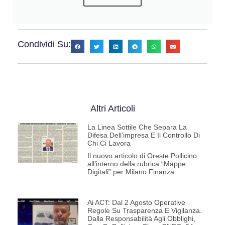
Condividi Su:
Altri Articoli
La Linea Sottile Che Separa La
Difesa Dell’impresa E Il Controllo Di
Chi Ci Lavora
Il nuovo articolo di Oreste Pollicino
all’interno della rubrica “Mappe
Digitali” per Milano Finanza
Ai ACT: Dal 2 Agosto Operative
Regole Su Trasparenza E Vigilanza.
Dalla Responsabilità Agli Obblighi,