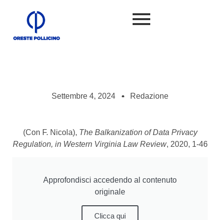
Settembre 4, 2024
Redazione
(Con F. Nicola),
The Balkanization of Data Privacy
Regulation, in Western Virginia Law Review
, 2020, 1-46
Approfondisci accedendo al contenuto
originale
Clicca qui