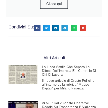
Clicca qui
Condividi Su:
Altri Articoli
La Linea Sottile Che Separa La
Difesa Dell’impresa E Il Controllo Di
Chi Ci Lavora
Il nuovo articolo di Oreste Pollicino
all’interno della rubrica “Mappe
Digitali” per Milano Finanza
Ai ACT: Dal 2 Agosto Operative
Regole Su Trasparenza E Vigilanza.