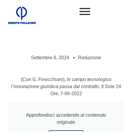
Settembre 6, 2024
Redazione
(Con G. Finocchiaro),
In campo tecnologico
l’innovazione giuridica passa dal contratto
, Il Sole 24
Ore, 7-06-2022
Approfondisci accedendo al contenuto
originale