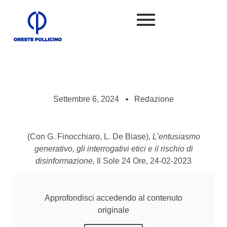
Settembre 6, 2024
Redazione
(Con G. Finocchiaro, L. De Biase),
L’entusiasmo
generativo, gli interrogativi etici e il rischio di
disinformazione,
Il Sole 24 Ore, 24-02-2023
Approfondisci accedendo al contenuto
originale