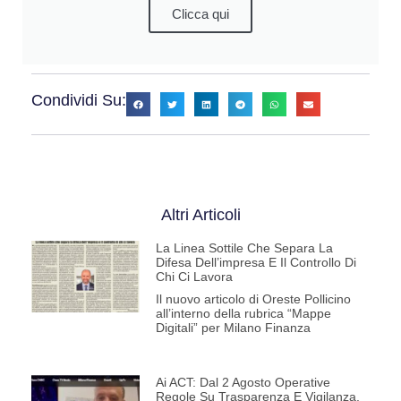
Clicca qui
Condividi Su:
Altri Articoli
La Linea Sottile Che Separa La
Difesa Dell’impresa E Il Controllo Di
Chi Ci Lavora
Il nuovo articolo di Oreste Pollicino
all’interno della rubrica “Mappe
Digitali” per Milano Finanza
Ai ACT: Dal 2 Agosto Operative
Regole Su Trasparenza E Vigilanza.