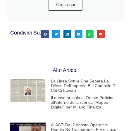
Clicca qui
Condividi Su:
Altri Articoli
La Linea Sottile Che Separa La
Difesa Dell’impresa E Il Controllo Di
Chi Ci Lavora
Il nuovo articolo di Oreste Pollicino
all’interno della rubrica “Mappe
Digitali” per Milano Finanza
Ai ACT: Dal 2 Agosto Operative
Regole Su Trasparenza E Vigilanza.