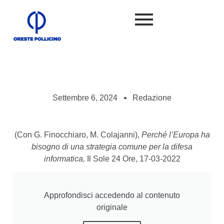
Settembre 6, 2024
Redazione
(Con G. Finocchiaro, M. Colajanni),
Perché l’Europa ha
bisogno di una strategia comune per la difesa
informatica,
Il Sole 24 Ore, 17-03-2022
Approfondisci accedendo al contenuto
originale