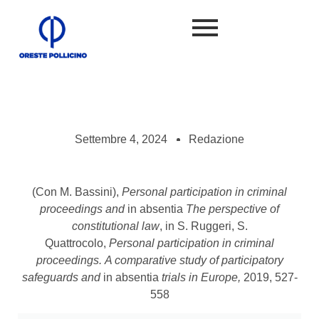
Settembre 4, 2024
Redazione
(Con M. Bassini),
Personal participation in criminal
proceedings and
in absentia
The perspective of
constitutional law
, in S. Ruggeri, S.
Quattrocolo,
Personal participation in criminal
proceedings.
A comparative study of participatory
safeguards and
in absentia
trials in Europe,
2019, 527-
558