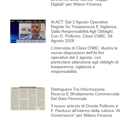
Digitali” per Milano Finanza
Ai ACT: Dal 2 Agosto Operative
Regole Su Trasparenza E Vigilanza.
Dalla Responsabilità Agli Obblighi,
Con O. Pollicino, Class CNBC, 04
Agosto 2026
L’intervista di Class CNBC, illustra le
nuove disposizioni dell’AI Act
operative dal 2 agosto, con
particolare attenzione agli obblighi di
trasparenza, vigilanza e
responsabilità.
Distinguere Tra Informazione,
Ricerca E Sfruttamento Commerciale
Del Dato Personale
Il nuovo articolo di Oreste Pollicino e
F. Paolucci all’interno della rubrica “AI
Governance” per Milano Finanza