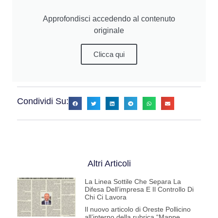
Approfondisci accedendo al contenuto
originale
Clicca qui
Condividi Su:
Altri Articoli
La Linea Sottile Che Separa La
Difesa Dell’impresa E Il Controllo Di
Chi Ci Lavora
Il nuovo articolo di Oreste Pollicino
all’interno della rubrica “Mappe