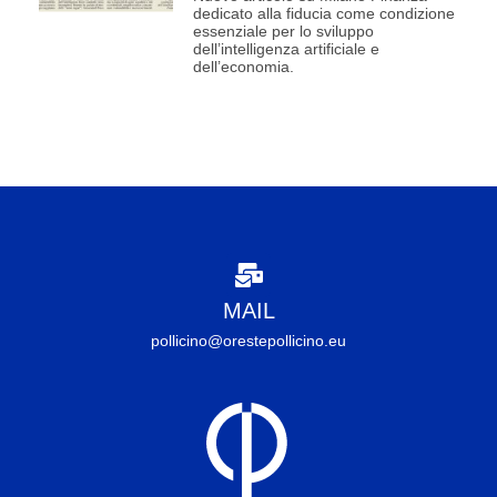
dedicato alla fiducia come condizione
essenziale per lo sviluppo
dell’intelligenza artificiale e
dell’economia.
MAIL
pollicino@orestepollicino.eu