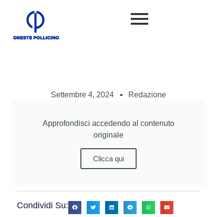
Settembre 4, 2024
Redazione
Approfondisci accedendo al contenuto
originale
Clicca qui
Condividi Su: