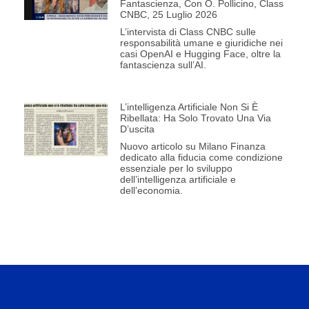
Fantascienza, Con O. Pollicino, Class
CNBC, 25 Luglio 2026
L’intervista di Class CNBC sulle
responsabilità umane e giuridiche nei
casi OpenAI e Hugging Face, oltre la
fantascienza sull’AI.
L’intelligenza Artificiale Non Si È
Ribellata: Ha Solo Trovato Una Via
D’uscita
Nuovo articolo su Milano Finanza
dedicato alla fiducia come condizione
essenziale per lo sviluppo
dell’intelligenza artificiale e
dell’economia.