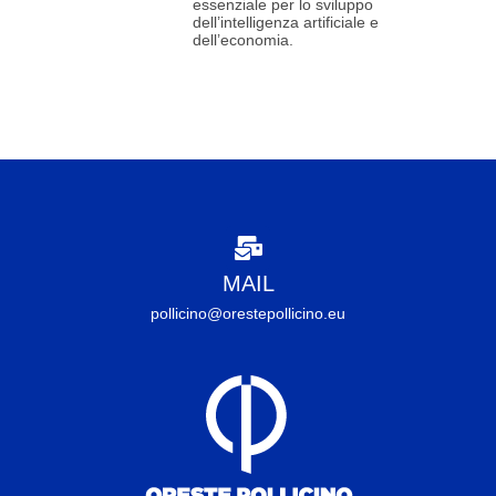
essenziale per lo sviluppo
dell’intelligenza artificiale e
dell’economia.
MAIL
pollicino@orestepollicino.eu