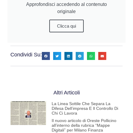
Approfondisci accedendo al contenuto
originale
Clicca qui
Condividi Su:
Altri Articoli
La Linea Sottile Che Separa La
Difesa Dell’impresa E Il Controllo Di
Chi Ci Lavora
Il nuovo articolo di Oreste Pollicino
all’interno della rubrica “Mappe
Digitali” per Milano Finanza