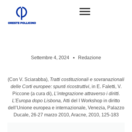
Settembre 4, 2024
Redazione
(Con V. Sciarabba),
Tratti costituzionali e sovranazionali
delle Corti europee: spunti ricostruttivi
, in E. Faletti, V.
Piccone (a cura di),
L’integrazione attraverso i diritti.
L’Europa dopo Lisbona,
Atti del I Workshop in diritto
dell’Unione europea e internazionale, Venezia, Palazzo
Ducale, 26-27 marzo 2010, Aracne, 2010, 125-183