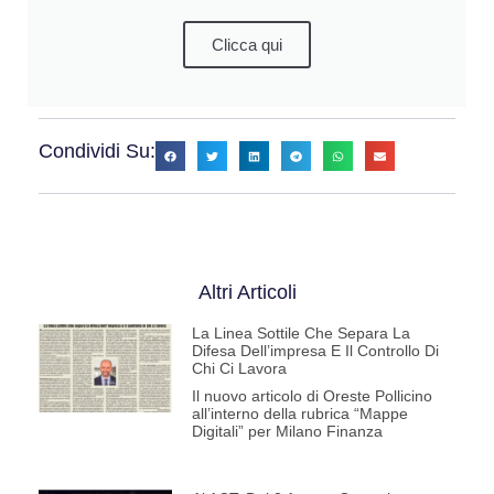
Clicca qui
Condividi Su:
Altri Articoli
La Linea Sottile Che Separa La
Difesa Dell’impresa E Il Controllo Di
Chi Ci Lavora
Il nuovo articolo di Oreste Pollicino
all’interno della rubrica “Mappe
Digitali” per Milano Finanza