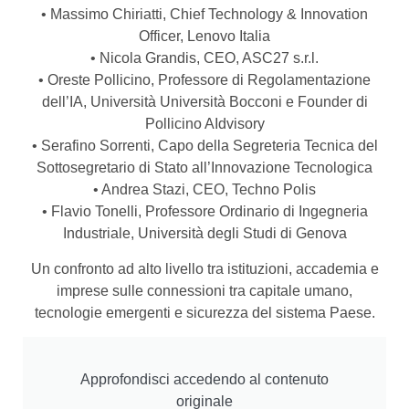
• Massimo Chiriatti, Chief Technology & Innovation
Officer, Lenovo Italia
• Nicola Grandis, CEO, ASC27 s.r.l.
• Oreste Pollicino, Professore di Regolamentazione
dell’IA, Università Università Bocconi e Founder di
Pollicino AIdvisory
• Serafino Sorrenti, Capo della Segreteria Tecnica del
Sottosegretario di Stato all’Innovazione Tecnologica
• Andrea Stazi, CEO, Techno Polis
• Flavio Tonelli, Professore Ordinario di Ingegneria
Industriale, Università degli Studi di Genova
Un confronto ad alto livello tra istituzioni, accademia e
imprese sulle connessioni tra capitale umano,
tecnologie emergenti e sicurezza del sistema Paese.
Approfondisci accedendo al contenuto
originale