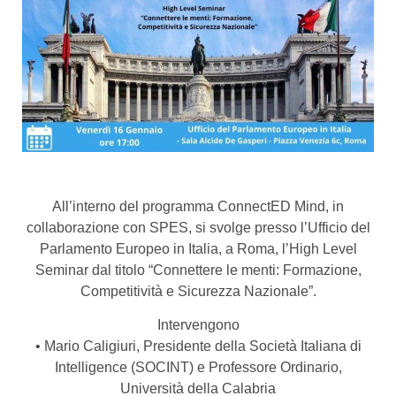
All’interno del programma ConnectED Mind, in
collaborazione con SPES, si svolge presso l’Ufficio del
Parlamento Europeo in Italia, a Roma, l’High Level
Seminar dal titolo “Connettere le menti: Formazione,
Competitività e Sicurezza Nazionale”.
Intervengono
• Mario Caligiuri, Presidente della Società Italiana di
Intelligence (SOCINT) e Professore Ordinario,
Università della Calabria