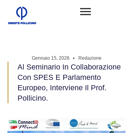
Gennaio 15, 2026
Redazione
Al Seminario In Collaborazione
Con SPES E Parlamento
Europeo, Interviene Il Prof.
Pollicino.