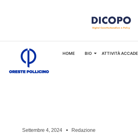
HOME
BIO
ATTIVITÀ ACCAD
Settembre 4, 2024
Redazione