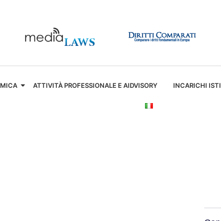
EMICA
ATTIVITÀ PROFESSIONALE E AIDVISORY
INCARICHI IST