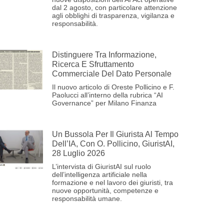
dal 2 agosto, con particolare attenzione
agli obblighi di trasparenza, vigilanza e
responsabilità.
Distinguere Tra Informazione,
Ricerca E Sfruttamento
Commerciale Del Dato Personale
Il nuovo articolo di Oreste Pollicino e F.
Paolucci all’interno della rubrica “AI
Governance” per Milano Finanza
Un Bussola Per Il Giurista Al Tempo
Dell’IA, Con O. Pollicino, GiuristAI,
28 Luglio 2026
L’intervista di GiuristAI sul ruolo
dell’intelligenza artificiale nella
formazione e nel lavoro dei giuristi, tra
nuove opportunità, competenze e
responsabilità umane.