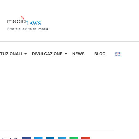
ITUZIONALI
DIVULGAZIONE
NEWS
BLOG