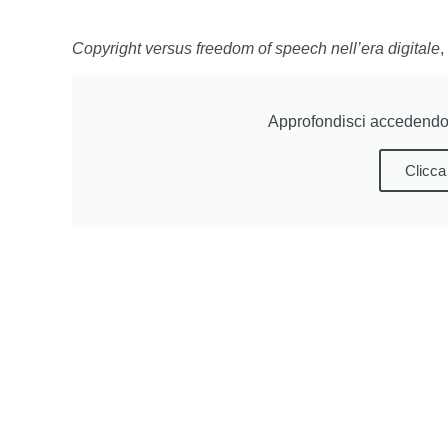
Copyright versus freedom of speech nell’era digitale
,
Approfondisci accedendo 
Clicca