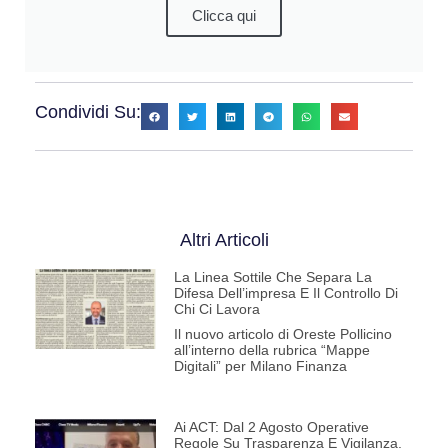
Clicca qui
Condividi Su:
Altri Articoli
La Linea Sottile Che Separa La
Difesa Dell’impresa E Il Controllo Di
Chi Ci Lavora
Il nuovo articolo di Oreste Pollicino
all’interno della rubrica “Mappe
Digitali” per Milano Finanza
Ai ACT: Dal 2 Agosto Operative
Regole Su Trasparenza E Vigilanza.