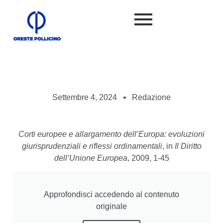
Settembre 4, 2024
Redazione
Corti europee e allargamento dell’Europa: evoluzioni
giurisprudenziali e riflessi ordinamentali
, in
Il Diritto
dell’Unione Europea
, 2009, 1-45
Approfondisci accedendo al contenuto
originale