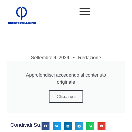
Settembre 4, 2024
Redazione
Approfondisci accedendo al contenuto
originale
Clicca qui
Condividi Su: