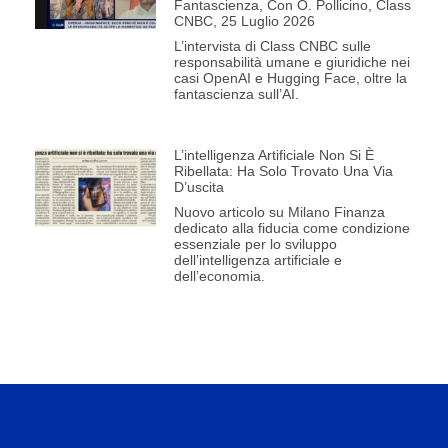
Fantascienza, Con O. Pollicino, Class
CNBC, 25 Luglio 2026
L’intervista di Class CNBC sulle
responsabilità umane e giuridiche nei
casi OpenAI e Hugging Face, oltre la
fantascienza sull’AI.
L’intelligenza Artificiale Non Si È
Ribellata: Ha Solo Trovato Una Via
D’uscita
Nuovo articolo su Milano Finanza
dedicato alla fiducia come condizione
essenziale per lo sviluppo
dell’intelligenza artificiale e
dell’economia.