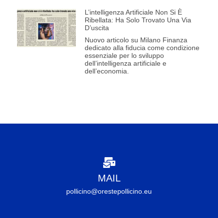
L’intelligenza Artificiale Non Si È
Ribellata: Ha Solo Trovato Una Via
D’uscita
Nuovo articolo su Milano Finanza
dedicato alla fiducia come condizione
essenziale per lo sviluppo
dell’intelligenza artificiale e
dell’economia.
MAIL
pollicino@orestepollicino.eu