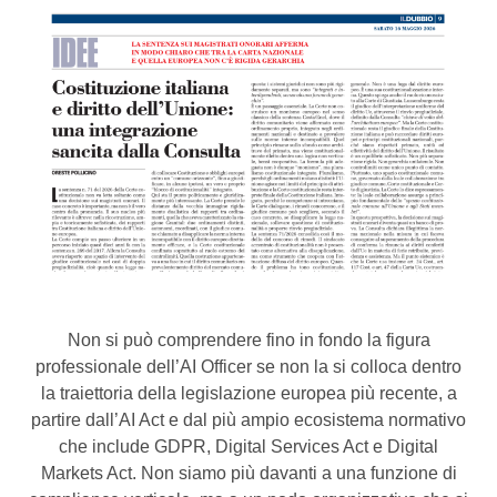
Non si può comprendere fino in fondo la figura
professionale dell’AI Officer se non la si colloca dentro
la traiettoria della legislazione europea più recente, a
partire dall’AI Act e dal più ampio ecosistema normativo
che include GDPR, Digital Services Act e Digital
Markets Act. Non siamo più davanti a una funzione di