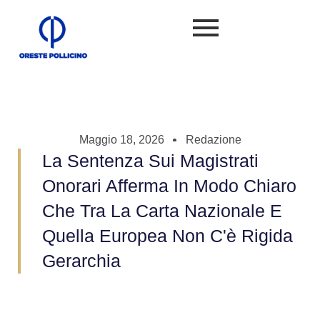
Maggio 18, 2026
Redazione
La Sentenza Sui Magistrati
Onorari Afferma In Modo Chiaro
Che Tra La Carta Nazionale E
Quella Europea Non C'è Rigida
Gerarchia