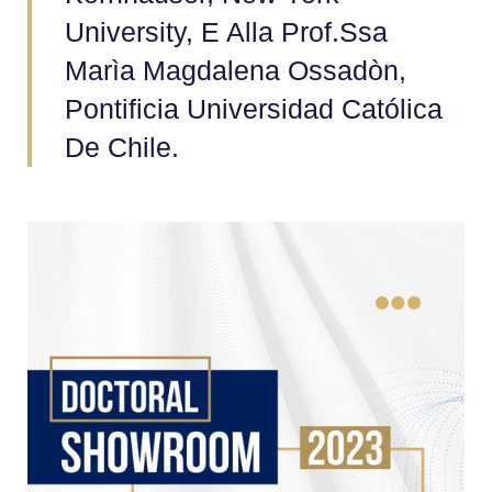
University, E Alla Prof.ssa
Marìa Magdalena Ossadòn,
Pontificia Universidad Católica
De Chile.