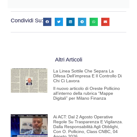
Condividi Su:
Altri Articoli
La Linea Sottile Che Separa La
Difesa Dell’impresa E Il Controllo Di
Chi Ci Lavora
Il nuovo articolo di Oreste Pollicino
all’interno della rubrica “Mappe
Digitali” per Milano Finanza
Ai ACT: Dal 2 Agosto Operative
Regole Su Trasparenza E Vigilanza.
Dalla Responsabilità Agli Obblighi,
Con O. Pollicino, Class CNBC, 04
Agosto 2026