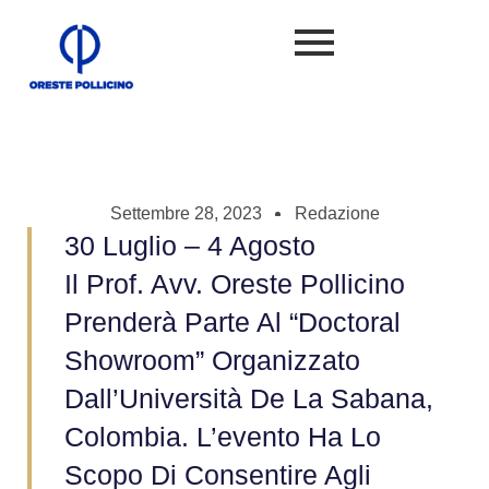
Settembre 28, 2023
Redazione
30 Luglio – 4 Agosto
Il Prof. Avv. Oreste Pollicino
Prenderà Parte Al “Doctoral
Showroom” Organizzato
Dall’Università De La Sabana,
Colombia. L’evento Ha Lo
Scopo Di Consentire Agli