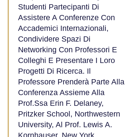
Studenti Partecipanti Di
Assistere A Conferenze Con
Accademici Internazionali,
Condividere Spazi Di
Networking Con Professori E
Colleghi E Presentare I Loro
Progetti Di Ricerca. Il
Professore Prenderà Parte Alla
Conferenza Assieme Alla
Prof.ssa Erin F. Delaney,
Pritzker School, Northwestern
University, Al Prof. Lewis A.
Kornhauser, New York