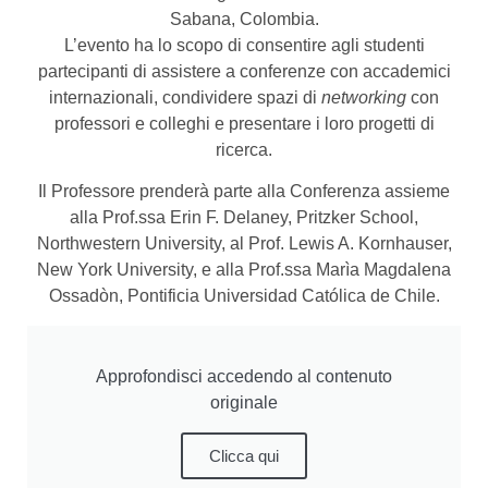
Sabana, Colombia.
L’evento ha lo scopo di consentire agli studenti
partecipanti di assistere a conferenze con accademici
internazionali, condividere spazi di
networking
con
professori e colleghi e presentare i loro progetti di
ricerca.
Il Professore prenderà parte alla Conferenza assieme
alla Prof.ssa Erin F. Delaney, Pritzker School,
Northwestern University, al Prof. Lewis A. Kornhauser,
New York University, e alla Prof.ssa Marìa Magdalena
Ossadòn, Pontificia Universidad Católica de Chile.
Approfondisci accedendo al contenuto
originale
Clicca qui