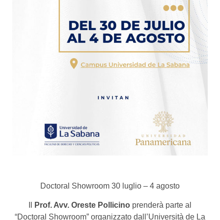
Doctoral Showroom 30 luglio – 4 agosto
Il
Prof. Avv. Oreste Pollicino
prenderà parte al
“Doctoral Showroom” organizzato dall’Università de La