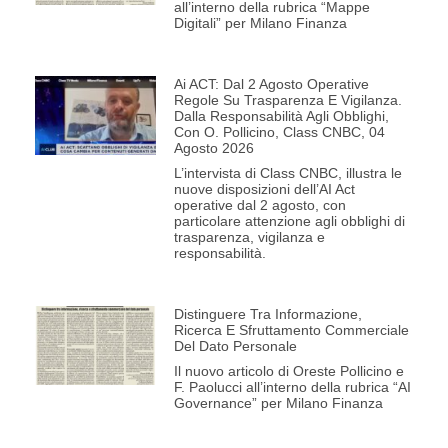
all’interno della rubrica “Mappe
Digitali” per Milano Finanza
Ai ACT: Dal 2 Agosto Operative
Regole Su Trasparenza E Vigilanza.
Dalla Responsabilità Agli Obblighi,
Con O. Pollicino, Class CNBC, 04
Agosto 2026
L’intervista di Class CNBC, illustra le
nuove disposizioni dell’AI Act
operative dal 2 agosto, con
particolare attenzione agli obblighi di
trasparenza, vigilanza e
responsabilità.
Distinguere Tra Informazione,
Ricerca E Sfruttamento Commerciale
Del Dato Personale
Il nuovo articolo di Oreste Pollicino e
F. Paolucci all’interno della rubrica “AI
Governance” per Milano Finanza