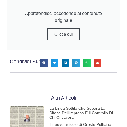
Approfondisci accedendo al contenuto
originale
Clicca qui
Condividi Su:
Altri Articoli
La Linea Sottile Che Separa La
Difesa Dell’impresa E Il Controllo Di
Chi Ci Lavora
Il nuovo articolo di Oreste Pollicino