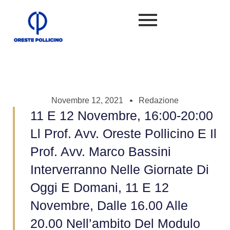
Novembre 12, 2021
Redazione
11 E 12 Novembre, 16:00-20:00
Ll Prof. Avv. Oreste Pollicino E Il
Prof. Avv. Marco Bassini
Interverranno Nelle Giornate Di
Oggi E Domani, 11 E 12
Novembre, Dalle 16.00 Alle
20.00 Nell’ambito Del Modulo