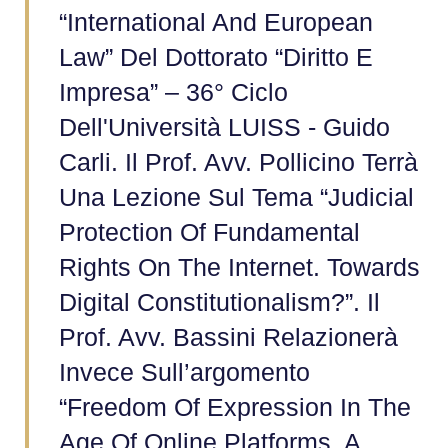
“International And European
Law” Del Dottorato “Diritto E
Impresa” – 36° Ciclo
Dell'Università LUISS - Guido
Carli. Il Prof. Avv. Pollicino Terrà
Una Lezione Sul Tema “Judicial
Protection Of Fundamental
Rights On The Internet. Towards
Digital Constitutionalism?”. Il
Prof. Avv. Bassini Relazionerà
Invece Sull’argomento
“Freedom Of Expression In The
Age Of Online Platforms. A