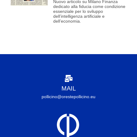
Nuovo articolo su Milano Finanza
dedicato alla fiducia come condizione
essenziale per lo sviluppo
dell’intelligenza artificiale e
dell’economia.
MAIL
pollicino@orestepollicino.eu