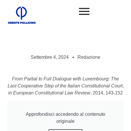
Settembre 4, 2024
Redazione
From Partial to Full Dialogue with Luxembourg: The
Last Cooperative Step of the Italian Constitutional Court
,
in
European Constitutional Law Review
, 2014, 143-152
Approfondisci accedendo al contenuto
originale