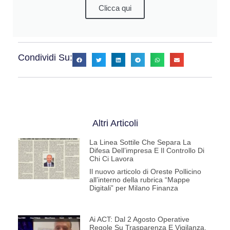
Clicca qui
Condividi Su:
Altri Articoli
La Linea Sottile Che Separa La
Difesa Dell’impresa E Il Controllo Di
Chi Ci Lavora
Il nuovo articolo di Oreste Pollicino
all’interno della rubrica “Mappe
Digitali” per Milano Finanza
Ai ACT: Dal 2 Agosto Operative
Regole Su Trasparenza E Vigilanza.