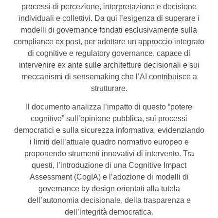
processi di percezione, interpretazione e decisione
individuali e collettivi. Da qui l’esigenza di superare i
modelli di governance fondati esclusivamente sulla
compliance ex post, per adottare un approccio integrato
di cognitive e regulatory governance, capace di
intervenire ex ante sulle architetture decisionali e sui
meccanismi di sensemaking che l’AI contribuisce a
strutturare.
Il documento analizza l’impatto di questo “potere
cognitivo” sull’opinione pubblica, sui processi
democratici e sulla sicurezza informativa, evidenziando
i limiti dell’attuale quadro normativo europeo e
proponendo strumenti innovativi di intervento. Tra
questi, l’introduzione di una Cognitive Impact
Assessment (CogIA) e l’adozione di modelli di
governance by design orientati alla tutela
dell’autonomia decisionale, della trasparenza e
dell’integrità democratica.