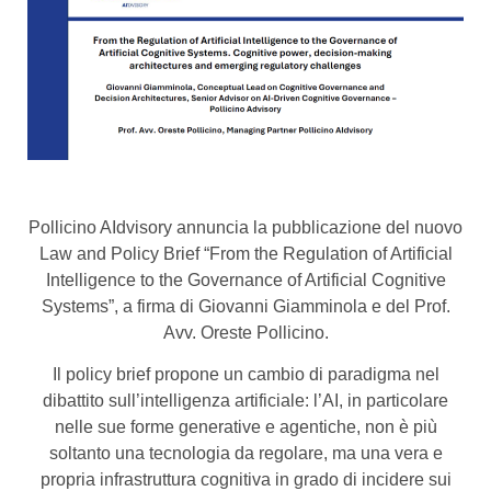
Pollicino AIdvisory annuncia la pubblicazione del nuovo
Law and Policy Brief “From the Regulation of Artificial
Intelligence to the Governance of Artificial Cognitive
Systems”, a firma di Giovanni Giamminola e del Prof.
Avv. Oreste Pollicino.
Il policy brief propone un cambio di paradigma nel
dibattito sull’intelligenza artificiale: l’AI, in particolare
nelle sue forme generative e agentiche, non è più
soltanto una tecnologia da regolare, ma una vera e
propria infrastruttura cognitiva in grado di incidere sui