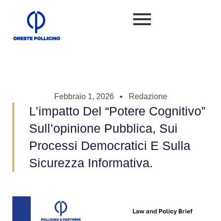
Febbraio 1, 2026
Redazione
L’impatto Del “potere Cognitivo”
Sull’opinione Pubblica, Sui
Processi Democratici E Sulla
Sicurezza Informativa.