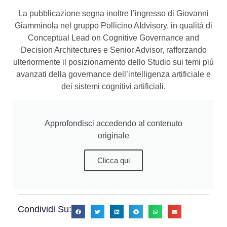
La pubblicazione segna inoltre l’ingresso di Giovanni
Giamminola nel gruppo Pollicino AIdvisory, in qualità di
Conceptual Lead on Cognitive Governance and
Decision Architectures e Senior Advisor, rafforzando
ulteriormente il posizionamento dello Studio sui temi più
avanzati della governance dell’intelligenza artificiale e
dei sistemi cognitivi artificiali.
Approfondisci accedendo al contenuto
originale
Clicca qui
Condividi Su: