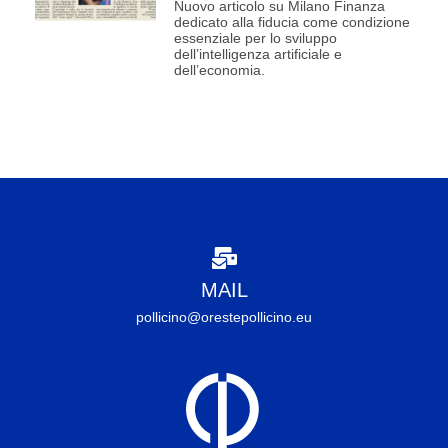
Nuovo articolo su Milano Finanza
dedicato alla fiducia come condizione
essenziale per lo sviluppo
dell’intelligenza artificiale e
dell’economia.
MAIL
pollicino@orestepollicino.eu