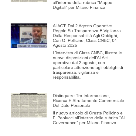
all’interno della rubrica “Mappe
Digitali” per Milano Finanza
Ai ACT: Dal 2 Agosto Operative
Regole Su Trasparenza E Vigilanza.
Dalla Responsabilità Agli Obblighi,
Con O. Pollicino, Class CNBC, 04
Agosto 2026
L’intervista di Class CNBC, illustra le
nuove disposizioni dell’AI Act
operative dal 2 agosto, con
particolare attenzione agli obblighi di
trasparenza, vigilanza e
responsabilità.
Distinguere Tra Informazione,
Ricerca E Sfruttamento Commerciale
Del Dato Personale
Il nuovo articolo di Oreste Pollicino e
F. Paolucci all’interno della rubrica “AI
Governance” per Milano Finanza