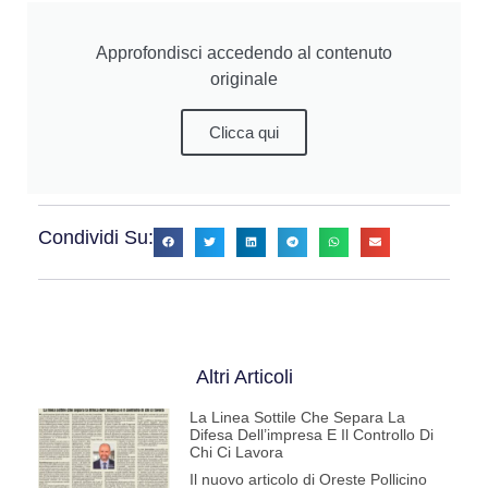
Approfondisci accedendo al contenuto
originale
Clicca qui
Condividi Su:
Altri Articoli
La Linea Sottile Che Separa La
Difesa Dell’impresa E Il Controllo Di
Chi Ci Lavora
Il nuovo articolo di Oreste Pollicino