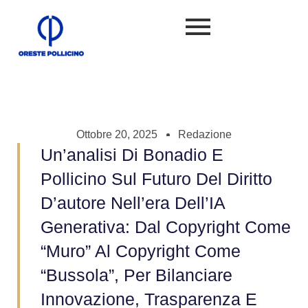
Ottobre 20, 2025
Redazione
Un’analisi Di Bonadio E
Pollicino Sul Futuro Del Diritto
D’autore Nell’era Dell’IA
Generativa: Dal Copyright Come
“muro” Al Copyright Come
“bussola”, Per Bilanciare
Innovazione, Trasparenza E