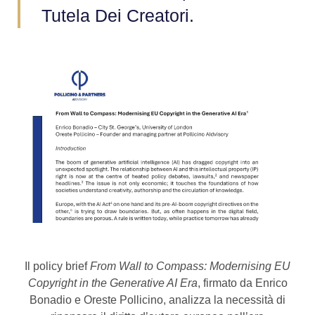
Tutela Dei Creatori.
Il policy brief
From Wall to Compass: Modernising EU
Copyright in the Generative AI Era
, firmato da Enrico
Bonadio e Oreste Pollicino, analizza la necessità di