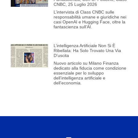
CNBC, 25 Luglio 2026
L’intervista di Class CNBC sulle
responsabilità umane e giuridiche nei
casi OpenAI e Hugging Face, oltre la
fantascienza sull’AI.
L’intelligenza Artificiale Non Si È
Ribellata: Ha Solo Trovato Una Via
D’uscita
Nuovo articolo su Milano Finanza
dedicato alla fiducia come condizione
essenziale per lo sviluppo
dell’intelligenza artificiale e
dell’economia.