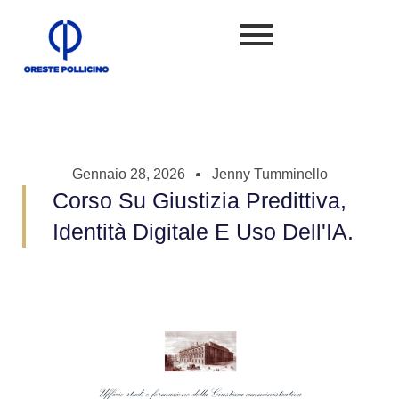
Gennaio 28, 2026
Jenny Tumminello
Corso Su Giustizia Predittiva,
Identità Digitale E Uso Dell'IA.