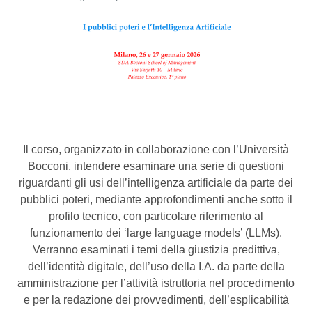
Il corso, organizzato in collaborazione con l’Università
Bocconi, intendere esaminare una serie di questioni
riguardanti gli usi dell’intelligenza artificiale da parte dei
pubblici poteri, mediante approfondimenti anche sotto il
profilo tecnico, con particolare riferimento al
funzionamento dei ‘large language models’ (LLMs).
Verranno esaminati i temi della giustizia predittiva,
dell’identità digitale, dell’uso della I.A. da parte della
amministrazione per l’attività istruttoria nel procedimento
e per la redazione dei provvedimenti, dell’esplicabilità