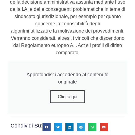
della decisione amministrativa assunta mediante l’uso
della I.A. e delle conseguenti problematiche in tema di
sindacato giurisdizionale, per esempio per quanto
concerne la conoscibilità degli
algoritmi utilizzati e la motivazione dei provvedimenti.
Verranno considerati, altresì, i vincoli che discendono
dal Regolamento europeo A.I. Act e i profili di diritto
comparato.
Approfondisci accedendo al contenuto
originale
Clicca qui
Condividi Su: