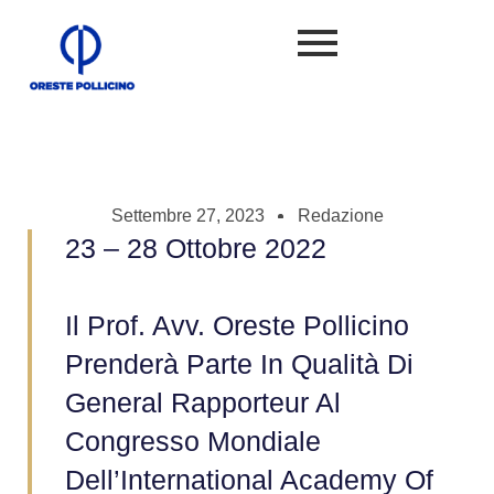
Settembre 27, 2023
Redazione
23 – 28 Ottobre 2022
Il Prof. Avv. Oreste Pollicino
Prenderà Parte In Qualità Di
General Rapporteur Al
Congresso Mondiale
Dell’International Academy Of