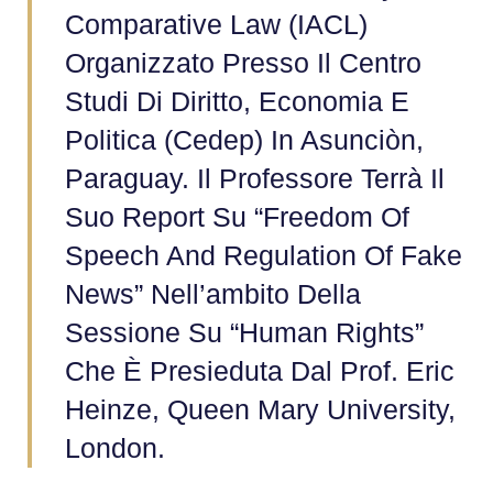
Comparative Law (IACL)
Organizzato Presso Il Centro
Studi Di Diritto, Economia E
Politica (Cedep) In Asunciòn,
Paraguay. Il Professore Terrà Il
Suo Report Su “Freedom Of
Speech And Regulation Of Fake
News” Nell’ambito Della
Sessione Su “Human Rights”
Che È Presieduta Dal Prof. Eric
Heinze, Queen Mary University,
London.