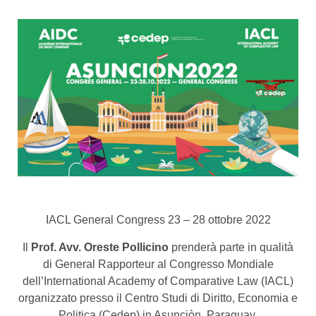
IACL General Congress 23 – 28 ottobre 2022
Il
Prof. Avv. Oreste Pollicino
prenderà parte in qualità
di General Rapporteur al Congresso Mondiale
dell’International Academy of Comparative Law (IACL)
organizzato presso il Centro Studi di Diritto, Economia e
Politica (Cedep) in Asunciòn, Paraguay.