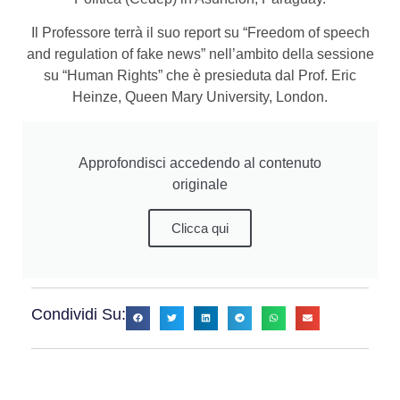
Il Professore terrà il suo report su “Freedom of speech
and regulation of fake news” nell’ambito della sessione
su “Human Rights” che è presieduta dal Prof. Eric
Heinze, Queen Mary University, London.
Approfondisci accedendo al contenuto
originale
Clicca qui
Condividi Su: