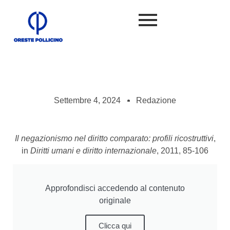
Settembre 4, 2024
Redazione
Il negazionismo nel diritto comparato: profili ricostruttivi
,
in
Diritti umani e diritto internazionale
, 2011, 85-106
Approfondisci accedendo al contenuto
originale
Clicca qui