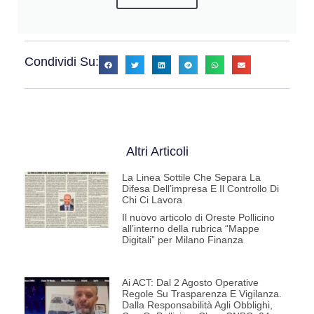
Condividi Su:
Altri Articoli
La Linea Sottile Che Separa La
Difesa Dell’impresa E Il Controllo Di
Chi Ci Lavora
Il nuovo articolo di Oreste Pollicino
all’interno della rubrica “Mappe
Digitali” per Milano Finanza
Ai ACT: Dal 2 Agosto Operative
Regole Su Trasparenza E Vigilanza.
Dalla Responsabilità Agli Obblighi,