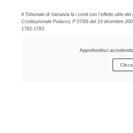
Il Tribunale di Varsavia fa i conti con l’effetto utile d
Costituzionale Polacco, P 37/05 del 19 dicembre 20
1782-1783
Approfondisci accedendo 
Clicca