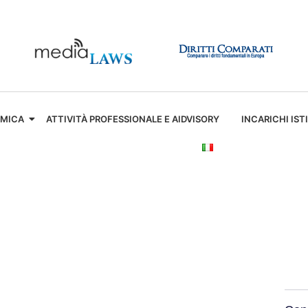
EMICA
ATTIVITÀ PROFESSIONALE E AIDVISORY
INCARICHI IST