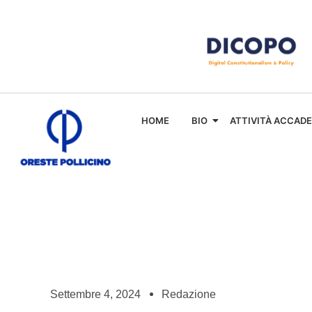
HOME
BIO
ATTIVITÀ ACCAD
Settembre 4, 2024
Redazione