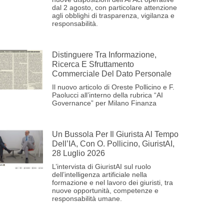
dal 2 agosto, con particolare attenzione
agli obblighi di trasparenza, vigilanza e
responsabilità.
Distinguere Tra Informazione,
Ricerca E Sfruttamento
Commerciale Del Dato Personale
Il nuovo articolo di Oreste Pollicino e F.
Paolucci all’interno della rubrica “AI
Governance” per Milano Finanza
Un Bussola Per Il Giurista Al Tempo
Dell’IA, Con O. Pollicino, GiuristAI,
28 Luglio 2026
L’intervista di GiuristAI sul ruolo
dell’intelligenza artificiale nella
formazione e nel lavoro dei giuristi, tra
nuove opportunità, competenze e
responsabilità umane.