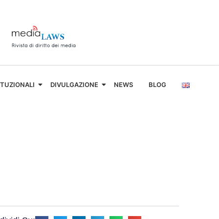
ITUZIONALI
DIVULGAZIONE
NEWS
BLOG