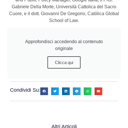
Gabriele Della Morte, Università Cattolica del Sacro
Cuore, e il dott. Giovanni De Gregorio, Católica Global
School of Law.
Approfondisci accedendo al contenuto
originale
Clicca qui
Condividi Su:
Altri Articoli