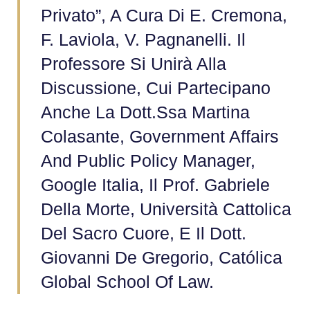
Privato”, A Cura Di E. Cremona,
F. Laviola, V. Pagnanelli. Il
Professore Si Unirà Alla
Discussione, Cui Partecipano
Anche La Dott.ssa Martina
Colasante, Government Affairs
And Public Policy Manager,
Google Italia, Il Prof. Gabriele
Della Morte, Università Cattolica
Del Sacro Cuore, E Il Dott.
Giovanni De Gregorio, Católica
Global School Of Law.