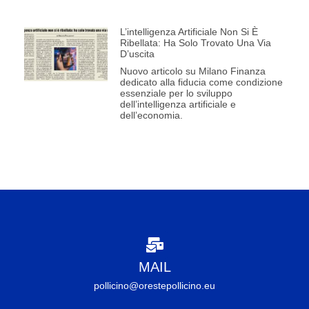
L’intelligenza Artificiale Non Si È
Ribellata: Ha Solo Trovato Una Via
D’uscita
Nuovo articolo su Milano Finanza
dedicato alla fiducia come condizione
essenziale per lo sviluppo
dell’intelligenza artificiale e
dell’economia.
MAIL
pollicino@orestepollicino.eu