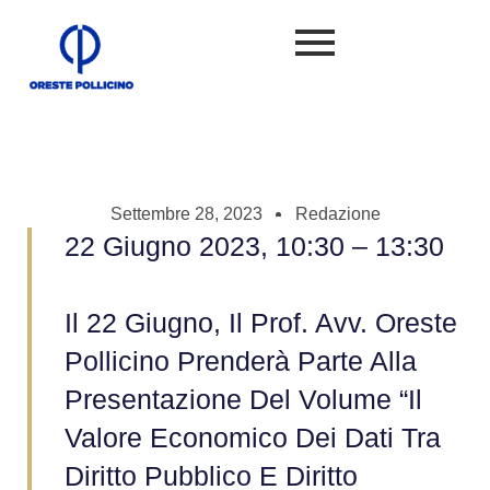
Settembre 28, 2023
Redazione
22 Giugno 2023, 10:30 – 13:30
Il 22 Giugno, Il Prof. Avv. Oreste
Pollicino Prenderà Parte Alla
Presentazione Del Volume “Il
Valore Economico Dei Dati Tra
Diritto Pubblico E Diritto