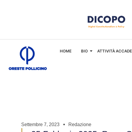
HOME
BIO
ATTIVITÀ ACCAD
Settembre 7, 2023
Redazione