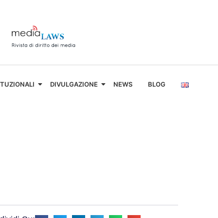
ITUZIONALI
DIVULGAZIONE
NEWS
BLOG