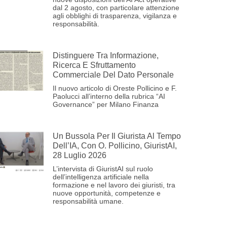
dal 2 agosto, con particolare attenzione
agli obblighi di trasparenza, vigilanza e
responsabilità.
Distinguere Tra Informazione,
Ricerca E Sfruttamento
Commerciale Del Dato Personale
Il nuovo articolo di Oreste Pollicino e F.
Paolucci all’interno della rubrica “AI
Governance” per Milano Finanza
Un Bussola Per Il Giurista Al Tempo
Dell’IA, Con O. Pollicino, GiuristAI,
28 Luglio 2026
L’intervista di GiuristAI sul ruolo
dell’intelligenza artificiale nella
formazione e nel lavoro dei giuristi, tra
nuove opportunità, competenze e
responsabilità umane.