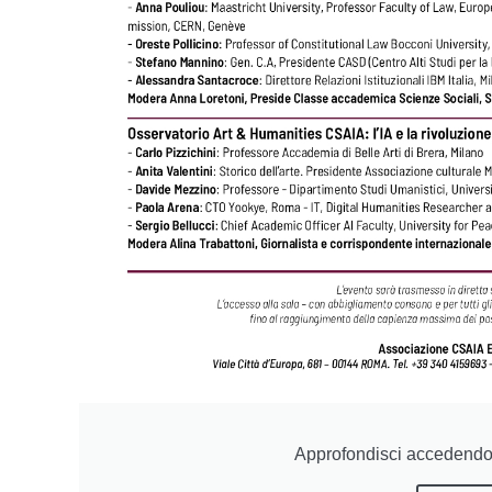
Approfondisci accedendo 