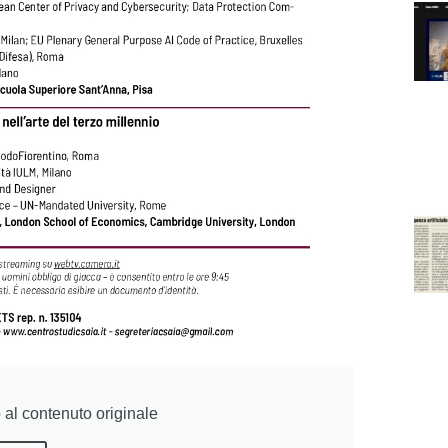
al contenuto originale