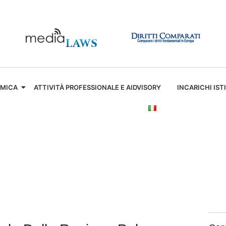
EMICA
ATTIVITÀ PROFESSIONALE E AIDVISORY
INCARICHI IST