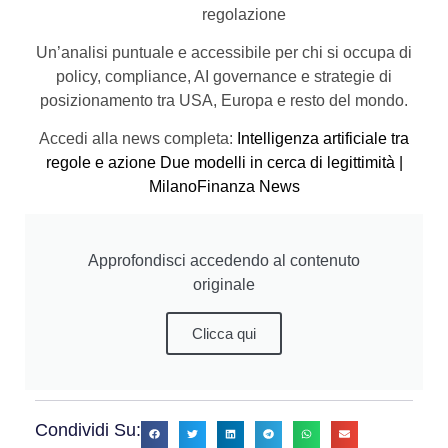
regolazione
Un’analisi puntuale e accessibile per chi si occupa di
policy, compliance, AI governance e strategie di
posizionamento tra USA, Europa e resto del mondo.
Accedi alla news completa:
Intelligenza artificiale tra
regole e azione Due modelli in cerca di legittimità |
MilanoFinanza News
Approfondisci accedendo al contenuto
originale
Clicca qui
Condividi Su: