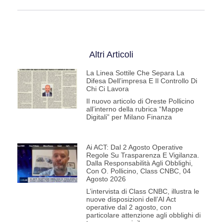
Altri Articoli
La Linea Sottile Che Separa La
Difesa Dell’impresa E Il Controllo Di
Chi Ci Lavora
Il nuovo articolo di Oreste Pollicino
all’interno della rubrica “Mappe
Digitali” per Milano Finanza
Ai ACT: Dal 2 Agosto Operative
Regole Su Trasparenza E Vigilanza.
Dalla Responsabilità Agli Obblighi,
Con O. Pollicino, Class CNBC, 04
Agosto 2026
L’intervista di Class CNBC, illustra le
nuove disposizioni dell’AI Act
operative dal 2 agosto, con
particolare attenzione agli obblighi di