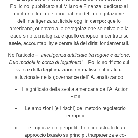
Pollicino, pubblicato sul Milano e Finanza, dedicato al
confronto tra i due principali modelli di regolazione
dell’intelligenza artificiale oggi in campo: quello
americano, orientato alla deregolazione selettiva e alla
leadership tecnologica, e quello europeo, incentrato su
tutele, accountability e centralità dei diritti fondamentali.
Nell’articolo –
“Intelligenza artificiale tra regole e azione.
Due modelli in cerca di legittimità”
– Pollicino riflette sul
valore della legittimazione normativa, culturale e
istituzionale nella governance dell’IA, analizzando:
Il significato della svolta americana dell’AI Action
Plan
Le ambizioni (e i rischi) del metodo regolatorio
europeo
Le implicazioni geopolitiche e industriali di un
approccio basato su principi, trasparenza e co-