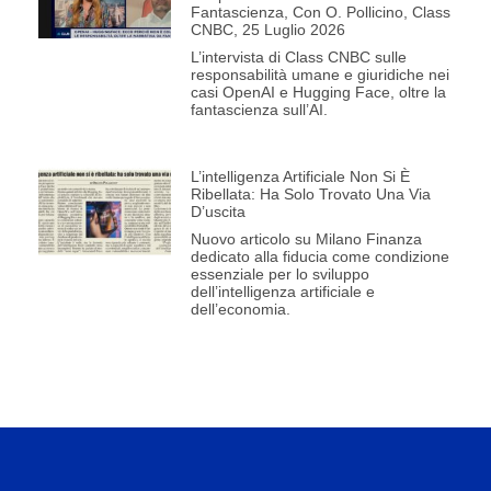
Fantascienza, Con O. Pollicino, Class
CNBC, 25 Luglio 2026
L’intervista di Class CNBC sulle
responsabilità umane e giuridiche nei
casi OpenAI e Hugging Face, oltre la
fantascienza sull’AI.
L’intelligenza Artificiale Non Si È
Ribellata: Ha Solo Trovato Una Via
D’uscita
Nuovo articolo su Milano Finanza
dedicato alla fiducia come condizione
essenziale per lo sviluppo
dell’intelligenza artificiale e
dell’economia.