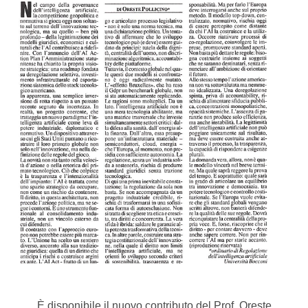
È disponibile il nuovo contributo del Prof. Oreste