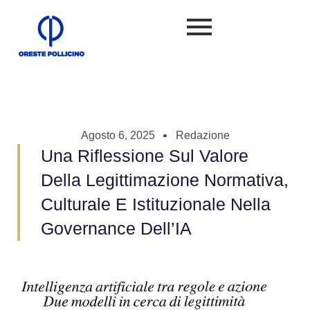
Agosto 6, 2025
Redazione
Una Riflessione Sul Valore
Della Legittimazione Normativa,
Culturale E Istituzionale Nella
Governance Dell’IA