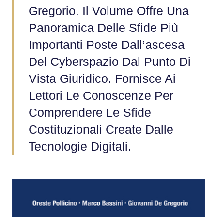
Gregorio. Il Volume Offre Una
Panoramica Delle Sfide Più
Importanti Poste Dall’ascesa
Del Cyberspazio Dal Punto Di
Vista Giuridico. Fornisce Ai
Lettori Le Conoscenze Per
Comprendere Le Sfide
Costituzionali Create Dalle
Tecnologie Digitali.