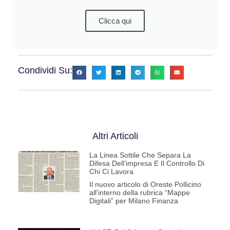
Clicca qui
Condividi Su:
Altri Articoli
La Linea Sottile Che Separa La
Difesa Dell’impresa E Il Controllo Di
Chi Ci Lavora
Il nuovo articolo di Oreste Pollicino
all’interno della rubrica “Mappe
Digitali” per Milano Finanza