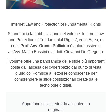
Internet Law and Protection of Fundamental Rights
Si annuncia la pubblicazione del volume “Internet Law
and Protection of Fundamental Rights”, edito Egea, di
cui il
Prof. Avv. Oreste Pollicino
è autore assieme
all’Avv. Marco Bassini e al dott. Giovanni De Gregorio.
Il volume offre una panoramica delle sfide più importanti
poste dall’ascesa del cyberspazio dal punto di vista
giuridico. Fornisce ai lettori le conoscenze per
comprendere le sfide costituzionali create dalle
tecnologie digitali.
Approfondisci accedendo al contenuto
originale