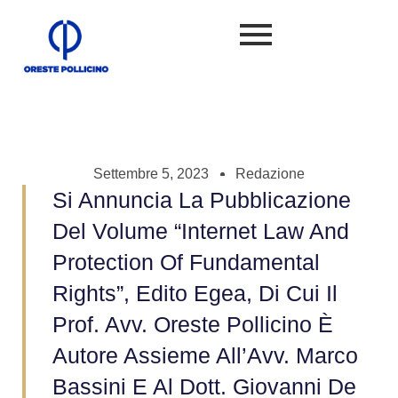
Settembre 5, 2023
Redazione
Si Annuncia La Pubblicazione
Del Volume “Internet Law And
Protection Of Fundamental
Rights”, Edito Egea, Di Cui Il
Prof. Avv. Oreste Pollicino È
Autore Assieme All’Avv. Marco
Bassini E Al Dott. Giovanni De