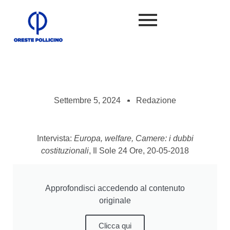
Settembre 5, 2024
Redazione
Intervista:
Europa, welfare, Camere: i dubbi
costituzionali
, Il Sole 24 Ore, 20-05-2018
Approfondisci accedendo al contenuto
originale
Clicca qui