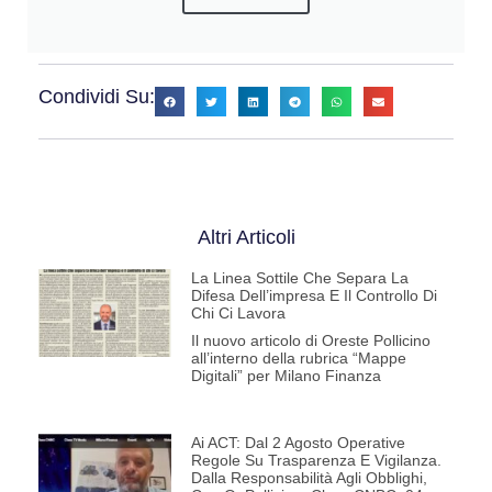
Condividi Su:
Altri Articoli
La Linea Sottile Che Separa La
Difesa Dell’impresa E Il Controllo Di
Chi Ci Lavora
Il nuovo articolo di Oreste Pollicino
all’interno della rubrica “Mappe
Digitali” per Milano Finanza
Ai ACT: Dal 2 Agosto Operative
Regole Su Trasparenza E Vigilanza.
Dalla Responsabilità Agli Obblighi,