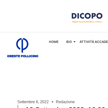
HOME
BIO
ATTIVITÀ ACCAD
Settembre 6, 2022
Redazione