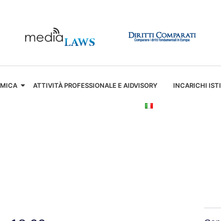
EMICA
ATTIVITÀ PROFESSIONALE E AIDVISORY
INCARICHI IST