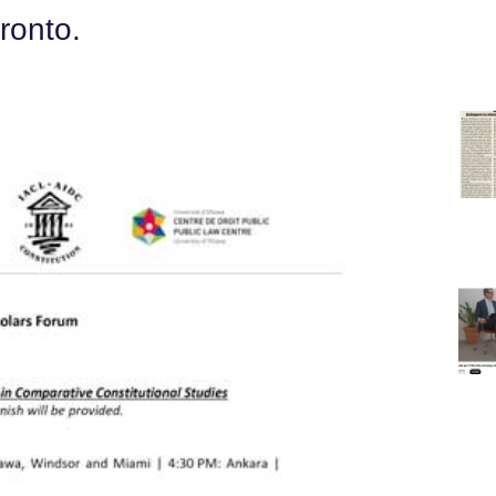
ronto.