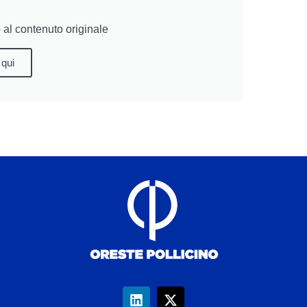
al contenuto originale
 qui