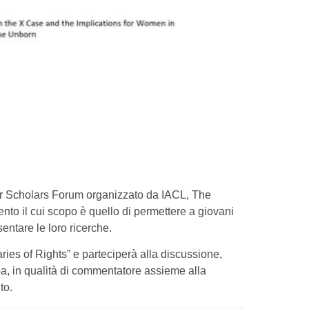
or Scholars Forum organizzato da IACL, The
ento il cui scopo è quello di permettere a giovani
sentare le loro ricerche.
ries of Rights” e parteciperà alla discussione,
ba, in qualità di commentatore assieme alla
to.