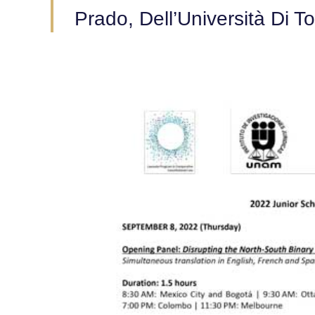
Prado, Dell’Università Di To