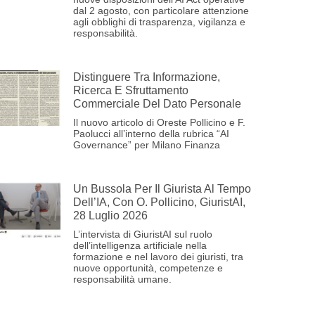
dal 2 agosto, con particolare attenzione
agli obblighi di trasparenza, vigilanza e
responsabilità.
Distinguere Tra Informazione,
Ricerca E Sfruttamento
Commerciale Del Dato Personale
Il nuovo articolo di Oreste Pollicino e F.
Paolucci all’interno della rubrica “AI
Governance” per Milano Finanza
Un Bussola Per Il Giurista Al Tempo
Dell’IA, Con O. Pollicino, GiuristAI,
28 Luglio 2026
L’intervista di GiuristAI sul ruolo
dell’intelligenza artificiale nella
formazione e nel lavoro dei giuristi, tra
nuove opportunità, competenze e
responsabilità umane.