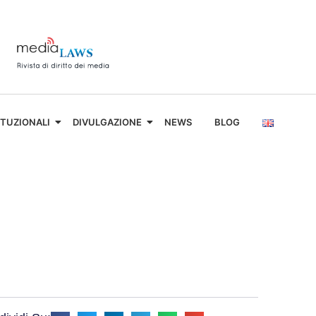
ITUZIONALI
DIVULGAZIONE
NEWS
BLOG