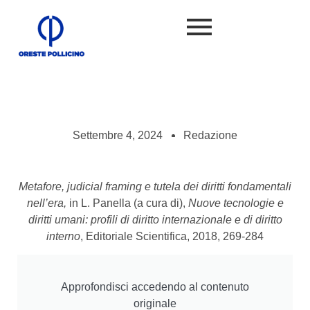
Settembre 4, 2024
Redazione
Metafore, judicial framing e tutela dei diritti fondamentali
nell’era,
in L. Panella (a cura di),
Nuove tecnologie e
diritti umani: profili di diritto internazionale e di diritto
interno
, Editoriale Scientifica, 2018, 269-284
Approfondisci accedendo al contenuto
originale