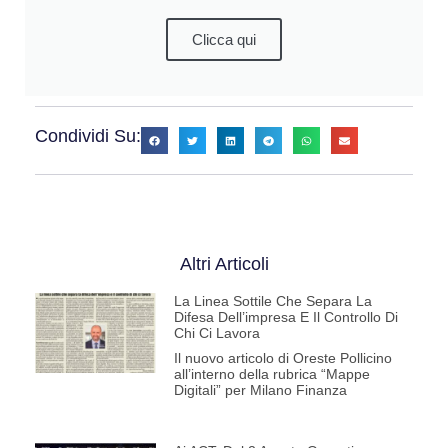
Clicca qui
Condividi Su:
Altri Articoli
La Linea Sottile Che Separa La
Difesa Dell’impresa E Il Controllo Di
Chi Ci Lavora
Il nuovo articolo di Oreste Pollicino
all’interno della rubrica “Mappe
Digitali” per Milano Finanza