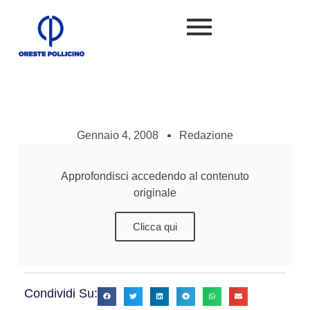
Gennaio 4, 2008
Redazione
Approfondisci accedendo al contenuto
originale
Clicca qui
Condividi Su: