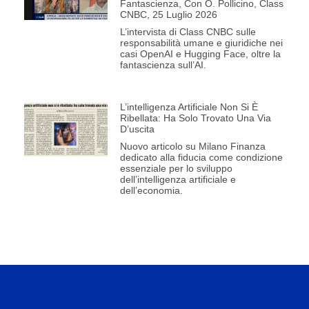
Fantascienza, Con O. Pollicino, Class
CNBC, 25 Luglio 2026
L’intervista di Class CNBC sulle
responsabilità umane e giuridiche nei
casi OpenAI e Hugging Face, oltre la
fantascienza sull’AI.
L’intelligenza Artificiale Non Si È
Ribellata: Ha Solo Trovato Una Via
D’uscita
Nuovo articolo su Milano Finanza
dedicato alla fiducia come condizione
essenziale per lo sviluppo
dell’intelligenza artificiale e
dell’economia.