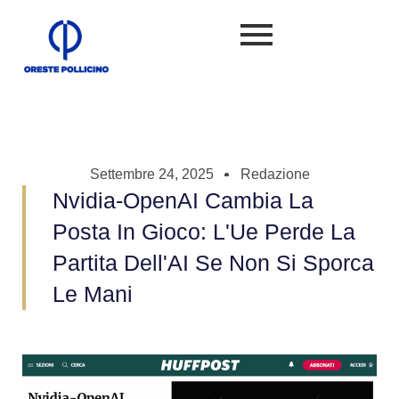
Settembre 24, 2025
Redazione
Nvidia-OpenAI Cambia La
Posta In Gioco: L'Ue Perde La
Partita Dell'AI Se Non Si Sporca
Le Mani