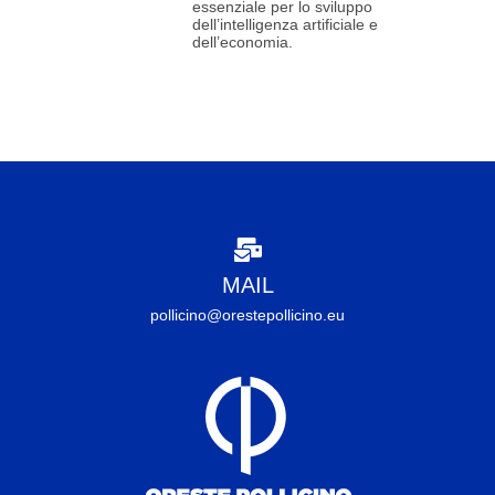
essenziale per lo sviluppo
dell’intelligenza artificiale e
dell’economia.
MAIL
pollicino@orestepollicino.eu