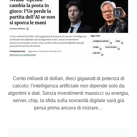
Cento miliardi di dollari, dieci gigawatt di potenza di
calcolo: l’intelligenza artificiale non dipende solo da
algoritmi e dati. Senza investimenti massicci su energia,
server, chip, la sfida sulla sovranità digitale sarà già
persa prima ancora di iniziare…