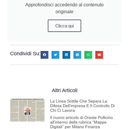
Approfondisci accedendo al contenuto
originale
Clicca qui
Condividi Su:
Altri Articoli
La Linea Sottile Che Separa La
Difesa Dell’impresa E Il Controllo Di
Chi Ci Lavora
Il nuovo articolo di Oreste Pollicino
all’interno della rubrica “Mappe
Digitali” per Milano Finanza