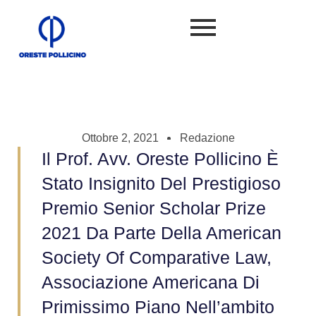
Ottobre 2, 2021
Redazione
Il Prof. Avv. Oreste Pollicino È
Stato Insignito Del Prestigioso
Premio Senior Scholar Prize
2021 Da Parte Della American
Society Of Comparative Law,
Associazione Americana Di
Primissimo Piano Nell’ambito