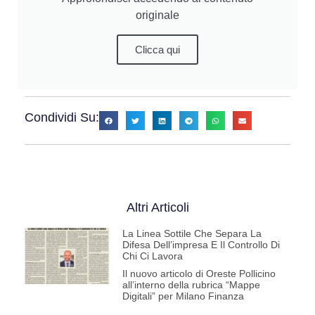
originale
Clicca qui
Condividi Su:
Altri Articoli
La Linea Sottile Che Separa La
Difesa Dell’impresa E Il Controllo Di
Chi Ci Lavora
Il nuovo articolo di Oreste Pollicino
all’interno della rubrica “Mappe
Digitali” per Milano Finanza