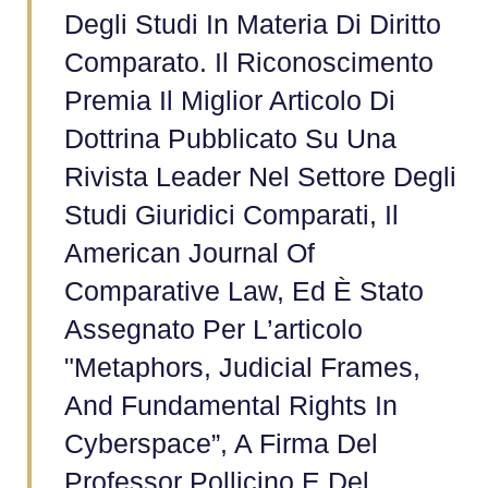
Degli Studi In Materia Di Diritto
Comparato. Il Riconoscimento
Premia Il Miglior Articolo Di
Dottrina Pubblicato Su Una
Rivista Leader Nel Settore Degli
Studi Giuridici Comparati, Il
American Journal Of
Comparative Law, Ed È Stato
Assegnato Per L’articolo
"Metaphors, Judicial Frames,
And Fundamental Rights In
Cyberspace”, A Firma Del
Professor Pollicino E Del