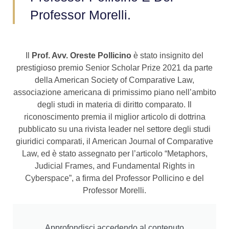
Professor Morelli.
Il
Prof. Avv. Oreste Pollicino
è stato insignito del
prestigioso premio Senior Scholar Prize 2021 da parte
della American Society of Comparative Law,
associazione americana di primissimo piano nell’ambito
degli studi in materia di diritto comparato. Il
riconoscimento premia il miglior articolo di dottrina
pubblicato su una rivista leader nel settore degli studi
giuridici comparati, il American Journal of Comparative
Law, ed è stato assegnato per l’articolo “Metaphors,
Judicial Frames, and Fundamental Rights in
Cyberspace”, a firma del Professor Pollicino e del
Professor Morelli.
Approfondisci accedendo al contenuto