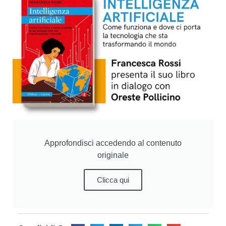
Approfondisci accedendo al contenuto
originale
Clicca qui