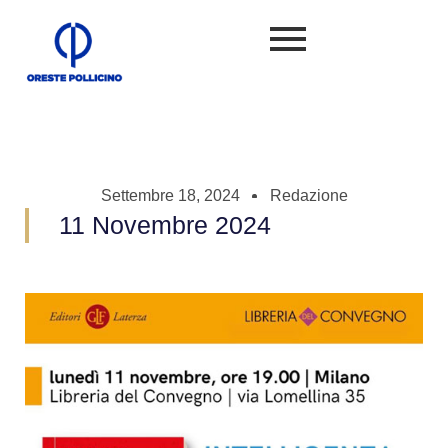
Settembre 18, 2024
Redazione
11 Novembre 2024