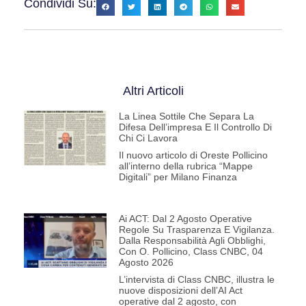
Condividi Su:
Altri Articoli
La Linea Sottile Che Separa La
Difesa Dell’impresa E Il Controllo Di
Chi Ci Lavora
Il nuovo articolo di Oreste Pollicino
all’interno della rubrica “Mappe
Digitali” per Milano Finanza
Ai ACT: Dal 2 Agosto Operative
Regole Su Trasparenza E Vigilanza.
Dalla Responsabilità Agli Obblighi,
Con O. Pollicino, Class CNBC, 04
Agosto 2026
L’intervista di Class CNBC, illustra le
nuove disposizioni dell’AI Act
operative dal 2 agosto, con