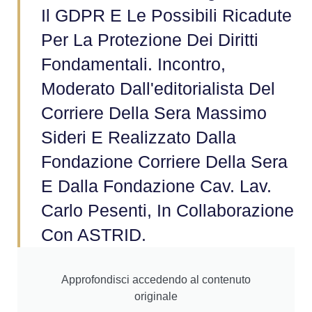
Il GDPR E Le Possibili Ricadute
Per La Protezione Dei Diritti
Fondamentali. Incontro,
Moderato Dall'editorialista Del
Corriere Della Sera Massimo
Sideri E Realizzato Dalla
Fondazione Corriere Della Sera
E Dalla Fondazione Cav. Lav.
Carlo Pesenti, In Collaborazione
Con ASTRID.
Approfondisci accedendo al contenuto
originale