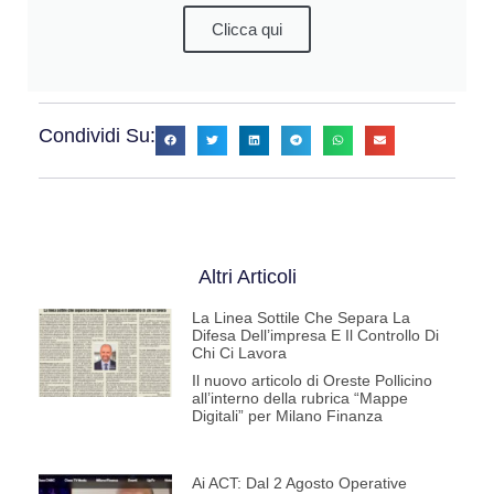
Clicca qui
Condividi Su:
Altri Articoli
La Linea Sottile Che Separa La
Difesa Dell’impresa E Il Controllo Di
Chi Ci Lavora
Il nuovo articolo di Oreste Pollicino
all’interno della rubrica “Mappe
Digitali” per Milano Finanza
Ai ACT: Dal 2 Agosto Operative