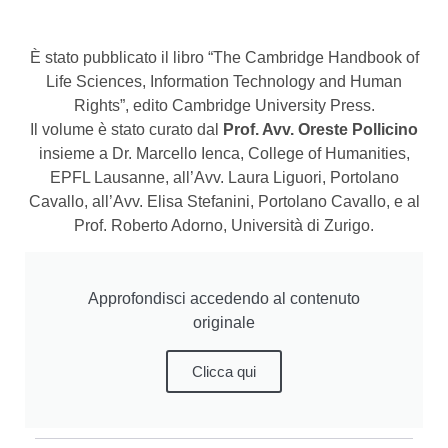
È stato pubblicato il libro “The Cambridge Handbook of
Life Sciences, Information Technology and Human
Rights”, edito Cambridge University Press.
Il volume è stato curato dal
Prof. Avv. Oreste Pollicino
insieme a Dr. Marcello Ienca, College of Humanities,
EPFL Lausanne, all’Avv. Laura Liguori, Portolano
Cavallo, all’Avv. Elisa Stefanini, Portolano Cavallo, e al
Prof. Roberto Adorno, Università di Zurigo.
Approfondisci accedendo al contenuto
originale
Clicca qui