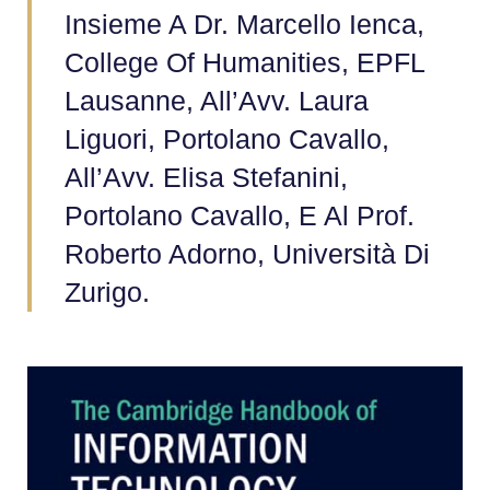
Insieme A Dr. Marcello Ienca,
College Of Humanities, EPFL
Lausanne, All’Avv. Laura
Liguori, Portolano Cavallo,
All’Avv. Elisa Stefanini,
Portolano Cavallo, E Al Prof.
Roberto Adorno, Università Di
Zurigo.