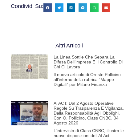
Condividi Su:
Altri Articoli
La Linea Sottile Che Separa La
Difesa Dell’impresa E Il Controllo Di
Chi Ci Lavora
Il nuovo articolo di Oreste Pollicino
all’interno della rubrica “Mappe
Digitali” per Milano Finanza
Ai ACT: Dal 2 Agosto Operative
Regole Su Trasparenza E Vigilanza.
Dalla Responsabilità Agli Obblighi,
Con O. Pollicino, Class CNBC, 04
Agosto 2026
L’intervista di Class CNBC, illustra le
nuove disposizioni dell’AI Act