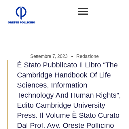
Settembre 7, 2023
Redazione
È Stato Pubblicato Il Libro “The
Cambridge Handbook Of Life
Sciences, Information
Technology And Human Rights”,
Edito Cambridge University
Press. Il Volume È Stato Curato
Dal Prof. Avv. Oreste Pollicino