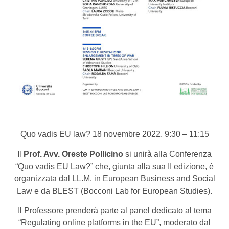
Quo vadis EU law? 18 novembre 2022, 9:30 – 11:15
Il
Prof. Avv. Oreste Pollicino
si unirà alla Conferenza
“Quo vadis EU Law?” che, giunta alla sua II edizione, è
organizzata dal LL.M. in European Business and Social
Law e da BLEST (Bocconi Lab for European Studies).
Il Professore prenderà parte al panel dedicato al tema
“Regulating online platforms in the EU”, moderato dal