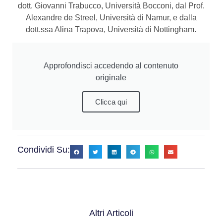
dott. Giovanni Trabucco, Università Bocconi, dal Prof.
Alexandre de Streel, Università di Namur, e dalla
dott.ssa Alina Trapova, Università di Nottingham.
Approfondisci accedendo al contenuto
originale
Clicca qui
Condividi Su:
Altri Articoli