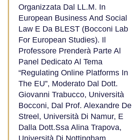
Organizzata Dal LL.M. In
European Business And Social
Law E Da BLEST (Bocconi Lab
For European Studies). Il
Professore Prenderà Parte Al
Panel Dedicato Al Tema
“Regulating Online Platforms In
The EU”, Moderato Dal Dott.
Giovanni Trabucco, Università
Bocconi, Dal Prof. Alexandre De
Streel, Università Di Namur, E
Dalla Dott.ssa Alina Trapova,
Università Di Nottingham.