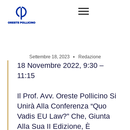
Settembre 18, 2023
Redazione
18 Novembre 2022, 9:30 –
11:15
Il Prof. Avv. Oreste Pollicino Si
Unirà Alla Conferenza “Quo
Vadis EU Law?” Che, Giunta
Alla Sua II Edizione, È