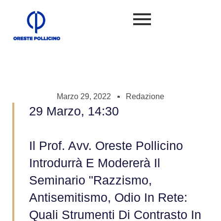
Marzo 29, 2022
Redazione
29 Marzo, 14:30
Il Prof. Avv. Oreste Pollicino
Introdurrà E Modererà Il
Seminario "Razzismo,
Antisemitismo, Odio In Rete:
Quali Strumenti Di Contrasto In