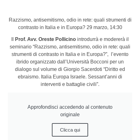
Razzismo, antisemitismo, odio in rete: quali strumenti di
contrasto in Italia e in Europa? 29 marzo, 14:30
Il
Prof. Avv. Oreste Pollicino
introdurrà e modererà il
seminario “Razzismo, antisemitismo, odio in rete: quali
strumenti di contrasto in Italia e in Europa?”, l’evento
ibrido organizzato dall’Università Bocconi per un
dialogo sul volume di Giorgio Sacerdoti “Diritto ed
ebraismo. Italia Europa Israele. Sessant’anni di
interventi e battaglie civili”.
Approfondisci accedendo al contenuto
originale
Clicca qui