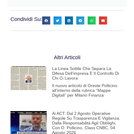
Condividi Su:
Altri Articoli
La Linea Sottile Che Separa La
Difesa Dell’impresa E Il Controllo Di
Chi Ci Lavora
Il nuovo articolo di Oreste Pollicino
all’interno della rubrica “Mappe
Digitali” per Milano Finanza
Ai ACT: Dal 2 Agosto Operative
Regole Su Trasparenza E Vigilanza.
Dalla Responsabilità Agli Obblighi,
Con O. Pollicino, Class CNBC, 04
Agosto 2026