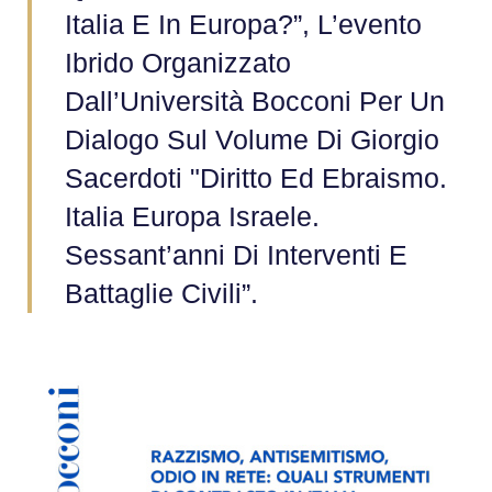
Italia E In Europa?”, L’evento
Ibrido Organizzato
Dall’Università Bocconi Per Un
Dialogo Sul Volume Di Giorgio
Sacerdoti "Diritto Ed Ebraismo.
Italia Europa Israele.
Sessant’anni Di Interventi E
Battaglie Civili”.