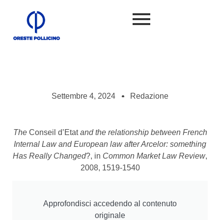
Settembre 4, 2024
Redazione
The
Conseil d’Etat
and the relationship between French
Internal Law and European law after Arcelor: something
Has Really Changed
?, in
Common Market Law Review
,
2008, 1519-1540
Approfondisci accedendo al contenuto
originale