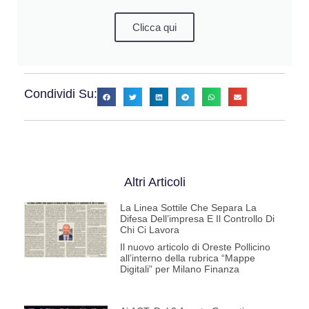
Clicca qui
Condividi Su:
Altri Articoli
La Linea Sottile Che Separa La
Difesa Dell’impresa E Il Controllo Di
Chi Ci Lavora
Il nuovo articolo di Oreste Pollicino
all’interno della rubrica “Mappe
Digitali” per Milano Finanza