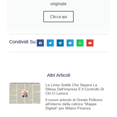
originale
Clicca qui
Condividi Su:
Altri Articoli
La Linea Sottile Che Separa La
Difesa Dell’impresa E Il Controllo Di
Chi Ci Lavora
Il nuovo articolo di Oreste Pollicino
all’interno della rubrica “Mappe
Digitali” per Milano Finanza