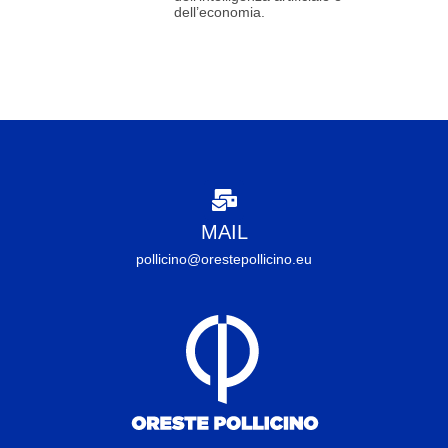
dell’economia.
MAIL
pollicino@orestepollicino.eu