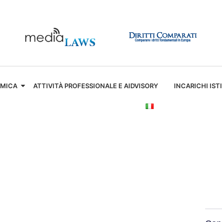
EMICA
ATTIVITÀ PROFESSIONALE E AIDVISORY
INCARICHI IST