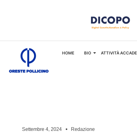
HOME
BIO
ATTIVITÀ ACCAD
Settembre 4, 2024
Redazione