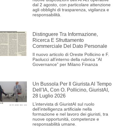
dal 2 agosto, con particolare attenzione
agli obblighi di trasparenza, vigilanza e
responsabilità.
Distinguere Tra Informazione,
Ricerca E Sfruttamento
Commerciale Del Dato Personale
Il nuovo articolo di Oreste Pollicino e F.
Paolucci all’interno della rubrica “AI
Governance” per Milano Finanza
Un Bussola Per Il Giurista Al Tempo
Dell’IA, Con O. Pollicino, GiuristAI,
28 Luglio 2026
L’intervista di GiuristAI sul ruolo
dell’intelligenza artificiale nella
formazione e nel lavoro dei giuristi, tra
nuove opportunità, competenze e
responsabilità umane.