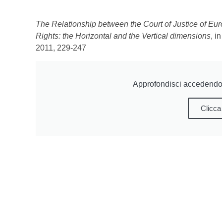
The Relationship between the Court of Justice of E
Rights: the Horizontal and the Vertical dimensions
, i
2011, 229-247
Approfondisci accedendo 
Clicca