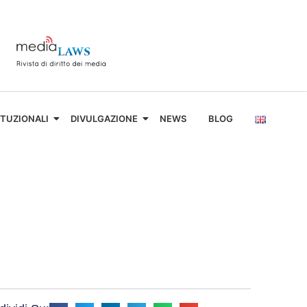
ITUZIONALI
DIVULGAZIONE
NEWS
BLOG